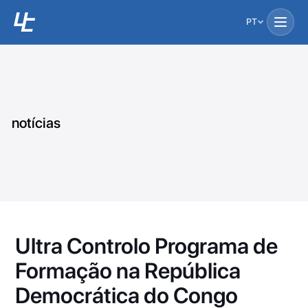
PT
notícias
Ultra Controlo Programa de
Formação na República
Democrática do Congo