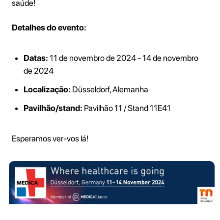
saúde!
Detalhes do evento:
Datas:
11 de novembro de 2024 - 14 de novembro
de 2024
Localização:
Düsseldorf, Alemanha
Pavilhão/stand:
Pavilhão 11 / Stand 11E41
Esperamos ver-vos lá!