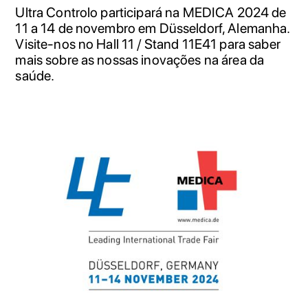
Ultra Controlo participará na MEDICA 2024 de
11 a 14 de novembro em Düsseldorf, Alemanha.
Visite-nos no Hall 11 / Stand 11E41 para saber
mais sobre as nossas inovações na área da
saúde.