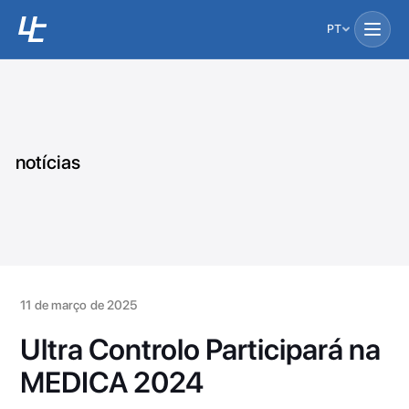
PT
notícias
11 de março de 2025
Ultra Controlo Participará na
MEDICA 2024