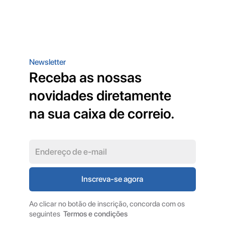
Newsletter
Receba as nossas
novidades diretamente
na sua caixa de correio.
Ao clicar no botão de inscrição, concorda com os
seguintes
Termos e condições