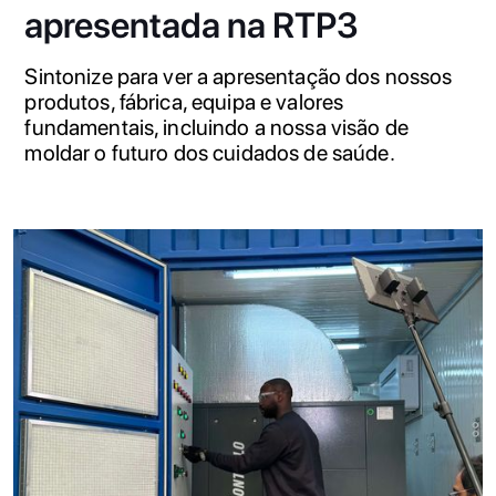
apresentada na RTP3
Sintonize para ver a apresentação dos nossos
produtos, fábrica, equipa e valores
fundamentais, incluindo a nossa visão de
moldar o futuro dos cuidados de saúde.