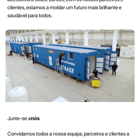
clientes, estamos a moldar um futuro mais brilhante e
saudável para todos.
‍Junte-se a
nós
Convidamos todos a nossa equipa, parceiros e clientes a