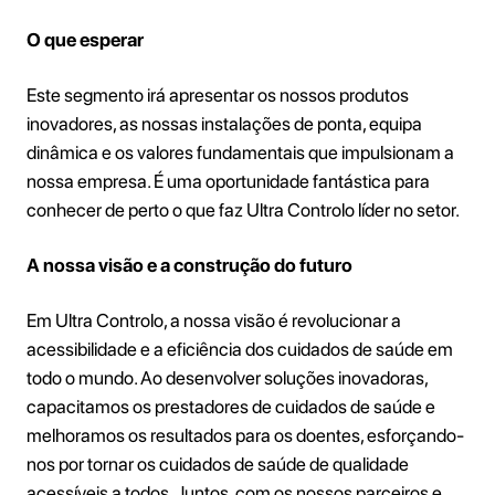
O que esperar
Este segmento irá apresentar os nossos produtos
inovadores, as nossas instalações de ponta, equipa
dinâmica e os valores fundamentais que impulsionam a
nossa empresa. É uma oportunidade fantástica para
conhecer de perto o que faz Ultra Controlo líder no setor.
A nossa visão e a construção do futuro
Em Ultra Controlo, a nossa visão é revolucionar a
acessibilidade e a eficiência dos cuidados de saúde em
todo o mundo. Ao desenvolver soluções inovadoras,
capacitamos os prestadores de cuidados de saúde e
melhoramos os resultados para os doentes, esforçando-
nos por tornar os cuidados de saúde de qualidade
acessíveis a todos. Juntos, com os nossos parceiros e