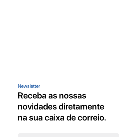
Newsletter
Receba as nossas
novidades diretamente
na sua caixa de correio.