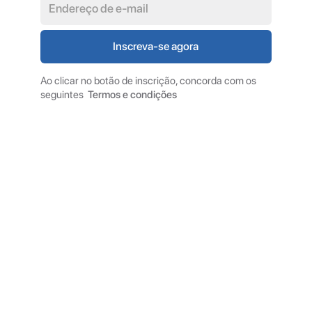
Ao clicar no botão de inscrição, concorda com os
seguintes
Termos e condições