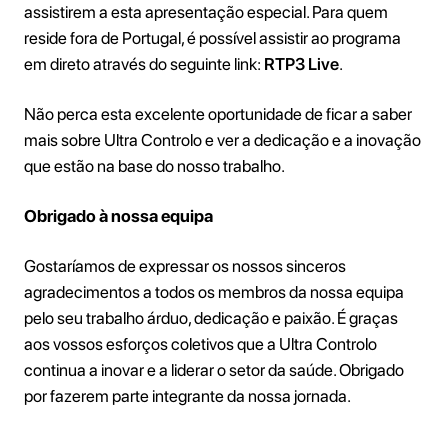
assistirem a esta apresentação especial. Para quem
reside fora de Portugal, é possível assistir ao programa
em direto através do seguinte link:
RTP3 Live
.
Não perca esta excelente oportunidade de ficar a saber
mais sobre Ultra Controlo e ver a dedicação e a inovação
que estão na base do nosso trabalho.
Obrigado à nossa equipa
Gostaríamos de expressar os nossos sinceros
agradecimentos a todos os membros da nossa equipa
pelo seu trabalho árduo, dedicação e paixão. É graças
aos vossos esforços coletivos que a Ultra Controlo
continua a inovar e a liderar o setor da saúde. Obrigado
por fazerem parte integrante da nossa jornada.