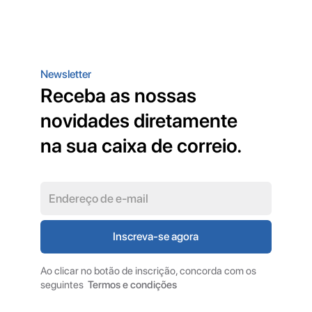
Newsletter
Receba as nossas
novidades diretamente
na sua caixa de correio.
Ao clicar no botão de inscrição, concorda com os
seguintes
Termos e condições