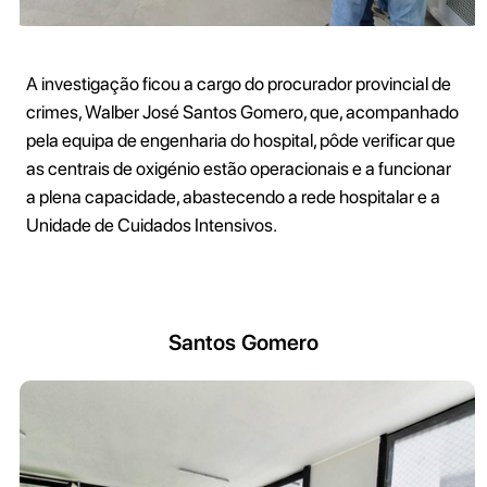
A investigação ficou a cargo do procurador provincial de
crimes, Walber José Santos Gomero, que, acompanhado
pela equipa de engenharia do hospital, pôde verificar que
as centrais de oxigénio estão operacionais e a funcionar
a plena capacidade, abastecendo a rede hospitalar e a
Unidade de Cuidados Intensivos.
Santos Gomero