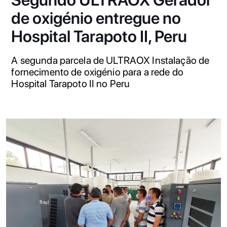
de oxigénio entregue no
Hospital Tarapoto II, Peru
A segunda parcela de ULTRAOX Instalação de
fornecimento de oxigénio para a rede do
Hospital Tarapoto II no Peru