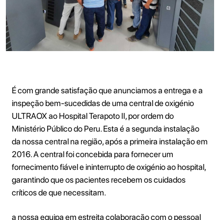
É com grande satisfação que anunciamos a entrega e a
inspeção bem-sucedidas de uma central de oxigénio
ULTRAOX ao Hospital Terapoto II, por ordem do
Ministério Público do Peru. Esta é a segunda instalação
da nossa central na região, após a primeira instalação em
2016. A central foi concebida para fornecer um
fornecimento fiável e ininterrupto de oxigénio ao hospital,
garantindo que os pacientes recebem os cuidados
críticos de que necessitam.
a nossa equipa em estreita colaboração com o pessoal