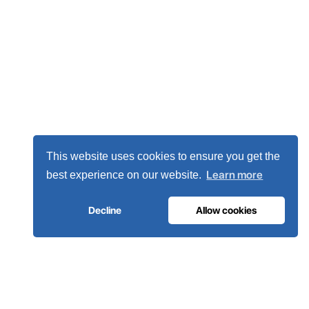
This website uses cookies to ensure you get the
Learn more
best experience on our website.
Decline
Allow cookies