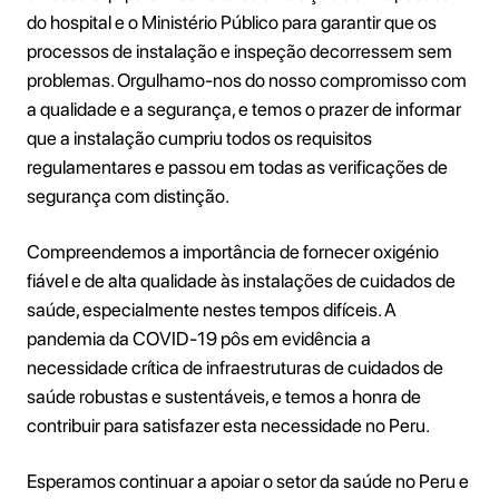
do hospital e o Ministério Público para garantir que os
processos de instalação e inspeção decorressem sem
problemas. Orgulhamo-nos do nosso compromisso com
a qualidade e a segurança, e temos o prazer de informar
que a instalação cumpriu todos os requisitos
regulamentares e passou em todas as verificações de
segurança com distinção.
Compreendemos a importância de fornecer oxigénio
fiável e de alta qualidade às instalações de cuidados de
saúde, especialmente nestes tempos difíceis. A
pandemia da COVID-19 pôs em evidência a
necessidade crítica de infraestruturas de cuidados de
saúde robustas e sustentáveis, e temos a honra de
contribuir para satisfazer esta necessidade no Peru.
Esperamos continuar a apoiar o setor da saúde no Peru e