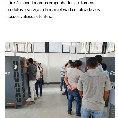
não só, e continuamos empenhados em fornecer
produtos e serviços da mais elevada qualidade aos
nossos valiosos clientes.