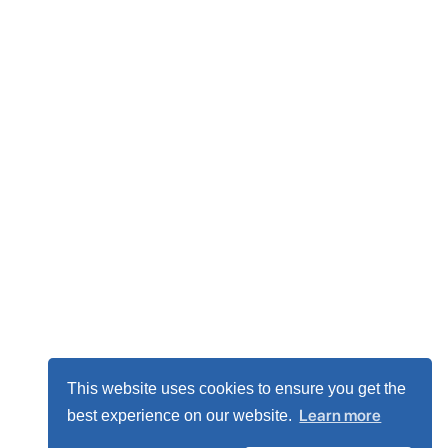
This website uses cookies to ensure you get the
Learn more
best experience on our website.