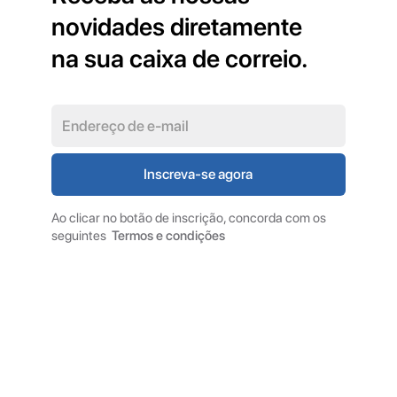
novidades diretamente
na sua caixa de correio.
Ao clicar no botão de inscrição, concorda com os
seguintes
Termos e condições