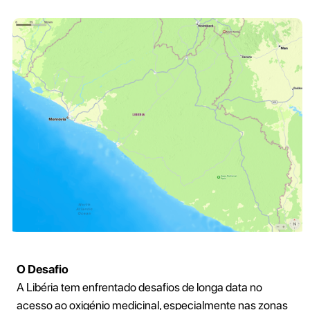
O Desafio
A Libéria tem enfrentado desafios de longa data no
acesso ao oxigénio medicinal, especialmente nas zonas