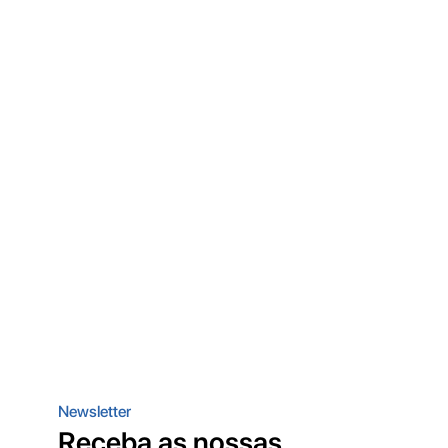
Newsletter
Receba as nossas