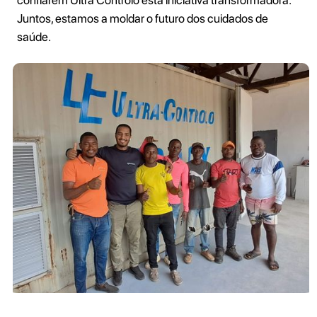
Juntos, estamos a moldar o futuro dos cuidados de
saúde.