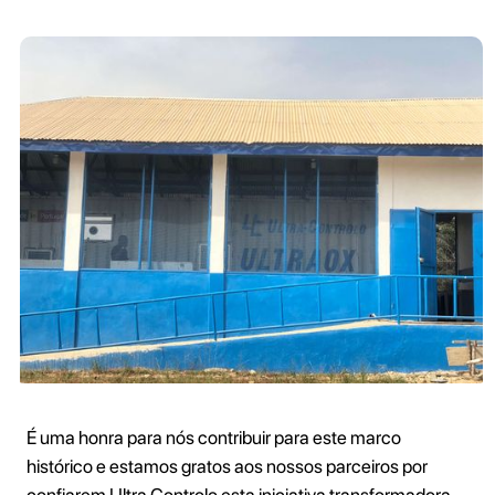
É uma honra para nós contribuir para este marco
histórico e estamos gratos aos nossos parceiros por
confiarem Ultra Controlo esta iniciativa transformadora.