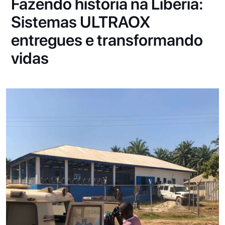
Fazendo história na Libéria:
Sistemas ULTRAOX
entregues e transformando
vidas