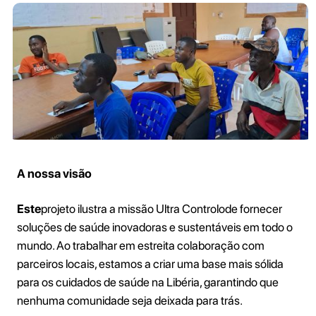
A nossa visão
Este
projeto ilustra a missão Ultra Controlode fornecer
soluções de saúde inovadoras e sustentáveis em todo o
mundo. Ao trabalhar em estreita colaboração com
parceiros locais, estamos a criar uma base mais sólida
para os cuidados de saúde na Libéria, garantindo que
nenhuma comunidade seja deixada para trás.