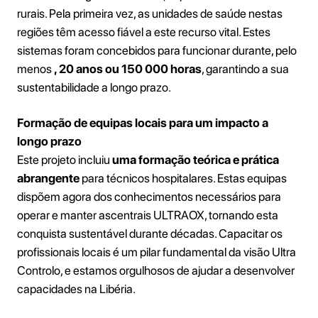
rurais. Pela primeira vez, as unidades de saúde nestas
regiões têm acesso fiável a este recurso vital. Estes
sistemas foram concebidos para funcionar durante, pelo
menos
, 20 anos ou 150 000 horas
, garantindo a sua
sustentabilidade a longo prazo.
Formação de equipas locais para um impacto a
longo prazo
Este projeto incluiu
uma formação teórica e prática
abrangente
para técnicos hospitalares. Estas equipas
dispõem agora dos conhecimentos necessários para
operar e manter ascentrais ULTRAOX, tornando esta
conquista sustentável durante décadas. Capacitar os
profissionais locais é um pilar fundamental da visão Ultra
Controlo, e estamos orgulhosos de ajudar a desenvolver
capacidades na Libéria.