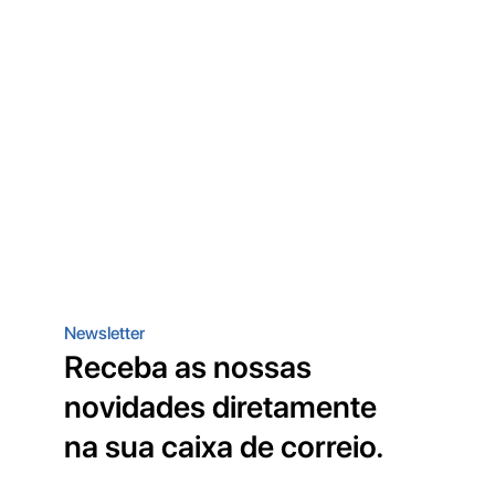
Newsletter
Receba as nossas
novidades diretamente
na sua caixa de correio.