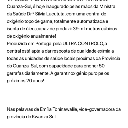
Cuanza-Sul, é hoje inaugurado pelas mãos da Ministra
da Saúde Dr.ª Sílvia Lucututa, com uma central de
oxigénio topo de gama, totalmente automatizada e
isenta de óleo, capaz de produzir 39 mil metros cúbicos
de oxigénio anualmente!
Produzida em Portugal pela ULTRA CONTROLO, a
central está apta a dar resposta de qualidade exímia a
todas as unidades de saúde locais próximas da Província
do Cuanza-Sul, com capacidade para encher 50
garrafas diariamente. A garantir oxigénio puro pelos
próximos 20 anos!
Nas palavras de Emília Tchinawalile, vice-governadora da
província do Kwanza Sul: