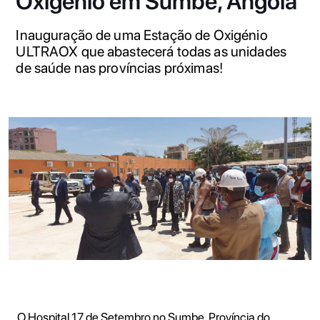
Oxigénio em Sumbe, Angola
Inauguração de uma Estação de Oxigénio
ULTRAOX que abastecerá todas as unidades
de saúde nas províncias próximas!
O Hospital 17 de Setembro no Sumbe, Província do