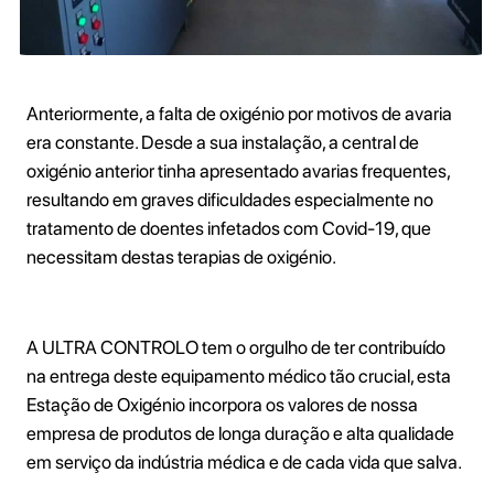
Anteriormente, a falta de oxigénio por motivos de avaria
era constante. Desde a sua instalação, a central de
oxigénio anterior tinha apresentado avarias frequentes,
resultando em graves dificuldades especialmente no
tratamento de doentes infetados com Covid-19, que
necessitam destas terapias de oxigénio.
A ULTRA CONTROLO tem o orgulho de ter contribuído
na entrega deste equipamento médico tão crucial, esta
Estação de Oxigénio incorpora os valores de nossa
empresa de produtos de longa duração e alta qualidade
em serviço da indústria médica e de cada vida que salva.