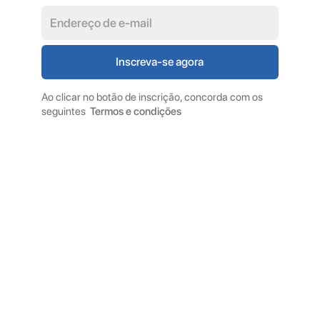
Ao clicar no botão de inscrição, concorda com os
seguintes
Termos e condições