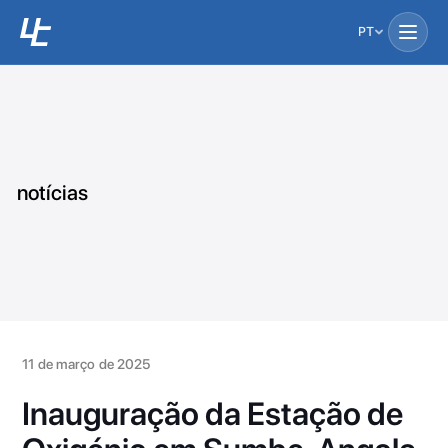
PT
notícias
11 de março de 2025
Inauguração da Estação de