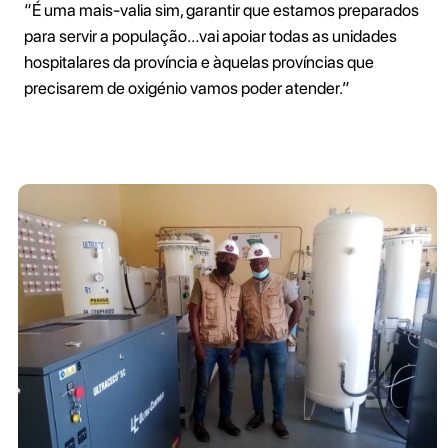
“É uma mais-valia sim, garantir que estamos preparados
para servir a população…vai apoiar todas as unidades
hospitalares da província e àquelas províncias que
precisarem de oxigénio vamos poder atender.”