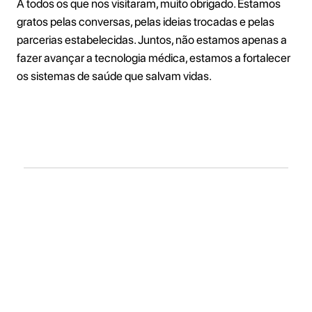
A todos os que nos visitaram, muito obrigado. Estamos
gratos pelas conversas, pelas ideias trocadas e pelas
parcerias estabelecidas. Juntos, não estamos apenas a
fazer avançar a tecnologia médica, estamos a fortalecer
os sistemas de saúde que salvam vidas.