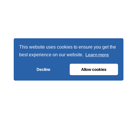
This website uses cookies to ensure you get the
Learn more
best experience on our website.
Decline
Allow cookies