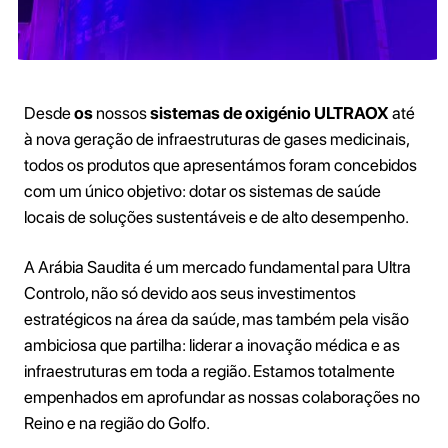
Desde
os
nossos
sistemas de oxigénio ULTRAOX
até
à nova geração de infraestruturas de gases medicinais,
todos os produtos que apresentámos foram concebidos
com um único objetivo: dotar os sistemas de saúde
locais de soluções sustentáveis e de alto desempenho.
A Arábia Saudita é um mercado fundamental para Ultra
Controlo, não só devido aos seus investimentos
estratégicos na área da saúde, mas também pela visão
ambiciosa que partilha: liderar a inovação médica e as
infraestruturas em toda a região. Estamos totalmente
empenhados em aprofundar as nossas colaborações no
Reino e na região do Golfo.