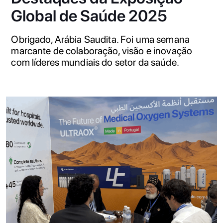
Global de Saúde 2025
Obrigado, Arábia Saudita. Foi uma semana
marcante de colaboração, visão e inovação
com líderes mundiais do setor da saúde.