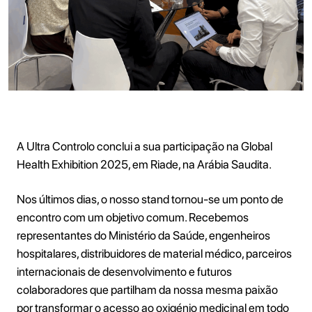
A Ultra Controlo conclui a sua participação na Global
Health Exhibition 2025, em Riade, na Arábia Saudita.
Nos últimos dias, o nosso stand tornou-se um ponto de
encontro com um objetivo comum. Recebemos
representantes do Ministério da Saúde, engenheiros
hospitalares, distribuidores de material médico, parceiros
internacionais de desenvolvimento e futuros
colaboradores que partilham da nossa mesma paixão
por transformar o acesso ao oxigénio medicinal em todo