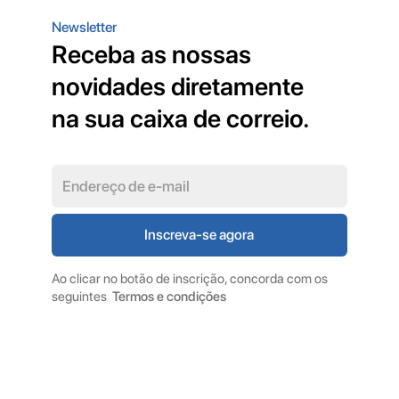
Newsletter
Receba as nossas
novidades diretamente
na sua caixa de correio.
Ao clicar no botão de inscrição, concorda com os
seguintes
Termos e condições