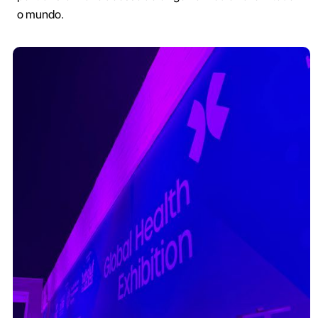
o mundo.