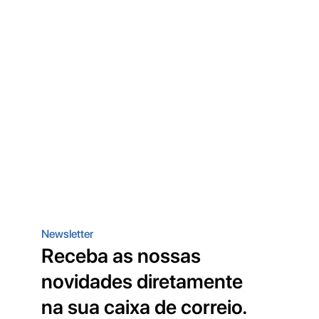
Newsletter
Receba as nossas
novidades diretamente
na sua caixa de correio.