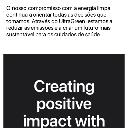
O nosso compromisso com a energia limpa
continua a orientar todas as decisões que
tomamos. Através do UltraGreen, estamos a
reduzir as emissões e a criar um futuro mais
sustentável para os cuidados de saúde.