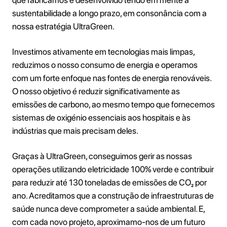
sustentabilidade a longo prazo, em consonância com a
nossa estratégia UltraGreen.
Investimos ativamente em tecnologias mais limpas,
reduzimos o nosso consumo de energia e operamos
com um forte enfoque nas fontes de energia renováveis.
O nosso objetivo é reduzir significativamente as
emissões de carbono, ao mesmo tempo que fornecemos
sistemas de oxigénio essenciais aos hospitais e às
indústrias que mais precisam deles.
Graças à UltraGreen, conseguimos gerir as nossas
operações utilizando eletricidade 100% verde e contribuir
para reduzir até 130 toneladas de emissões de CO₂ por
ano. Acreditamos que a construção de infraestruturas de
saúde nunca deve comprometer a saúde ambiental. E,
com cada novo projeto, aproximamo-nos de um futuro