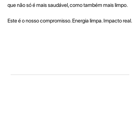
que não só é mais saudável, como também mais limpo.
Este é o nosso compromisso. Energia limpa. Impacto real.