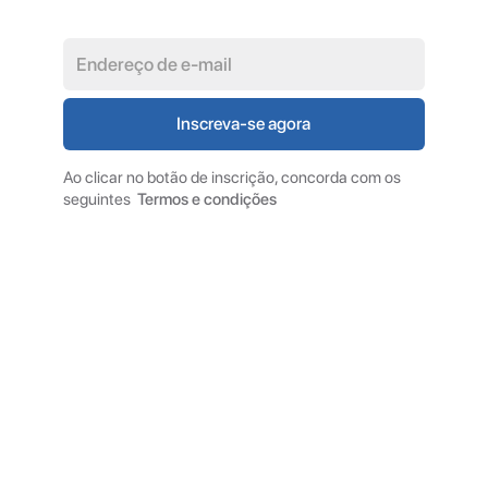
Ao clicar no botão de inscrição, concorda com os
seguintes
Termos e condições