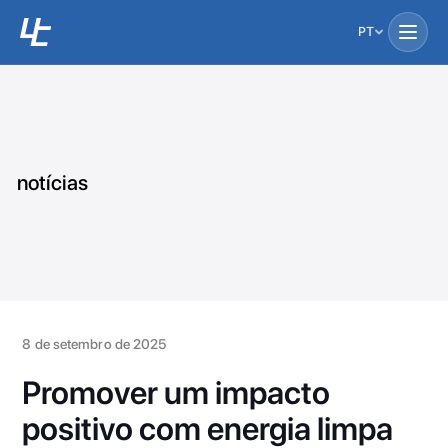
PT
notícias
8 de setembro de 2025
Promover um impacto
positivo com energia limpa