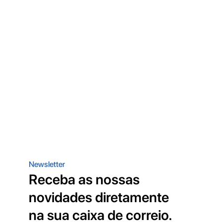
Newsletter
Receba as nossas
novidades diretamente
na sua caixa de correio.