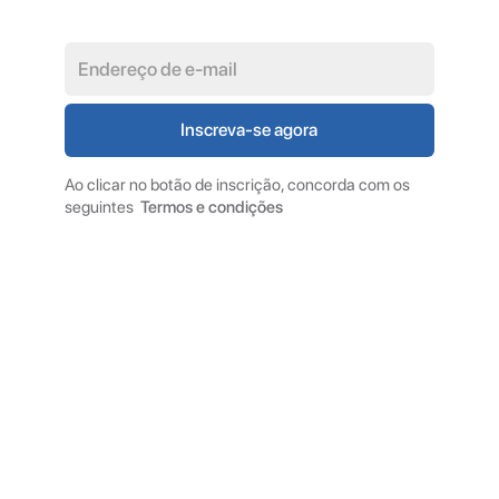
Ao clicar no botão de inscrição, concorda com os
seguintes
Termos e condições