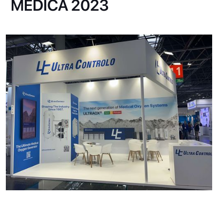
MEDICA 2023