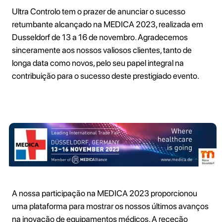
Ultra Controlo tem o prazer de anunciar o sucesso
retumbante alcançado na MEDICA 2023, realizada em
Dusseldorf de 13 a 16 de novembro. Agradecemos
sinceramente aos nossos valiosos clientes, tanto de
longa data como novos, pelo seu papel integral na
contribuição para o sucesso deste prestigiado evento.
A nossa participação na MEDICA 2023 proporcionou
uma plataforma para mostrar os nossos últimos avanços
na inovação de equipamentos médicos. A receção