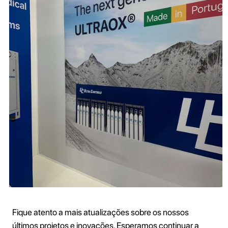
Fique atento a mais atualizações sobre os nossos
últimos projetos e inovações. Esperamos continuar a