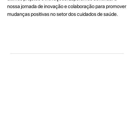
nossa jornada de inovação e colaboração para promover
mudanças positivas no setor dos cuidados de saúde.