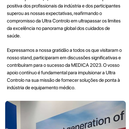
positiva dos profissionais da indústria e dos participantes
superou as nossas expectativas, reafirmando o
compromisso da Ultra Controlo em ultrapassar os limites
da excelência no panorama global dos cuidados de
saúde.
Expressamos a nossa gratidão a todos os que visitaram o
nosso stand, participaram em discussões significativas e
contribuíram para o sucesso da MEDICA 2023. O vosso
apoio contínuo é fundamental para impulsionar a Ultra
Controlo na sua missão de fornecer soluções de ponta à
indústria de equipamento médico.