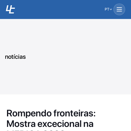
PT
notícias
Rompendo fronteiras:
Mostra excecional na