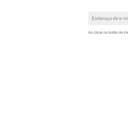
Ao clicar no botão de i