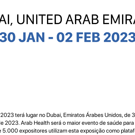
H
2023 terá lugar no Dubai, Emiratos Árabes Unidos, de 3
de 2023. Arab Health será o maior evento de saúde para
e 5.000 expositores utilizam esta exposição como plata