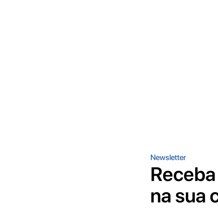
Newsletter
Receba 
na sua c