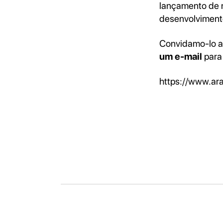
lançamento de 
desenvolviment
Convidamo-lo a 
um e-mail
para
https://www.ar