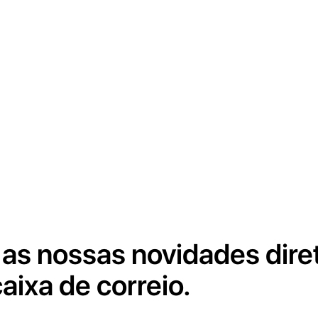
as nossas novidades dir
aixa de correio.