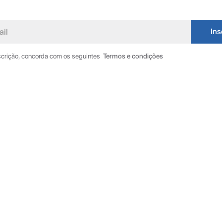
nscrição, concorda com os seguintes
Termos e condições