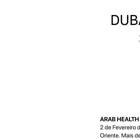
ARAB HEALT
2 de Fevereiro 
Oriente. Mais d