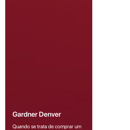
Gardner Denver
Quando se trata de comprar um