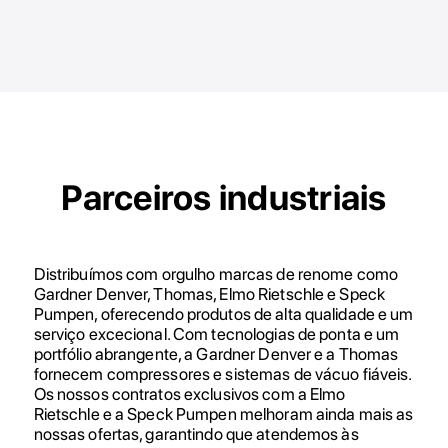
Parceiros industriais
Distribuímos com orgulho marcas de renome como
Gardner Denver, Thomas, Elmo Rietschle e Speck
Pumpen, oferecendo produtos de alta qualidade e um
serviço excecional. Com tecnologias de ponta e um
portfólio abrangente, a Gardner Denver e a Thomas
fornecem compressores e sistemas de vácuo fiáveis.
Os nossos contratos exclusivos com a Elmo
Rietschle e a Speck Pumpen melhoram ainda mais as
nossas ofertas, garantindo que atendemos às