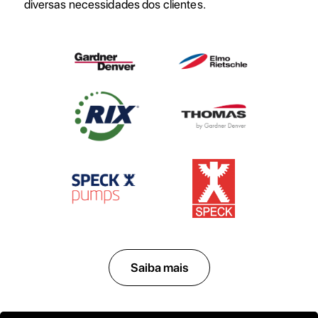
diversas necessidades dos clientes.
Saiba mais