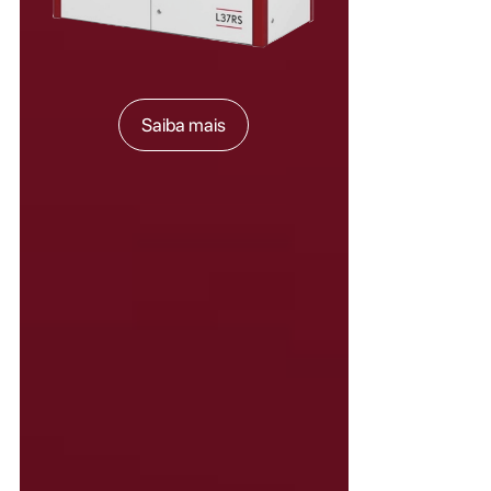
Saiba mais