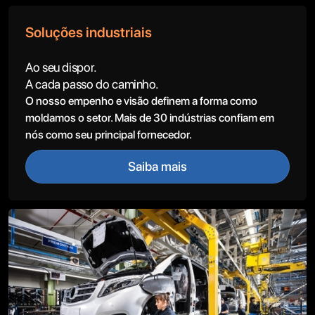
Soluções industriais
Ao seu dispor.
A cada passo do caminho.
O nosso empenho e visão definem a forma como
moldamos o setor. Mais de 30 indústrias confiam em
nós como seu principal fornecedor.
Saiba mais