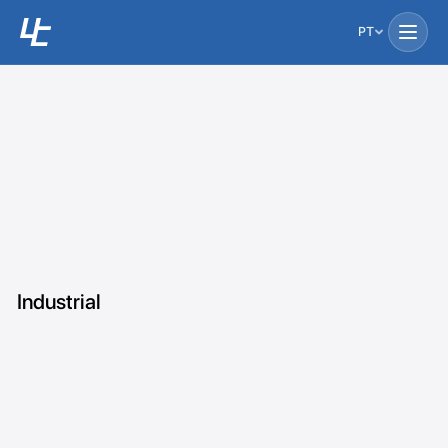
PT
Industrial