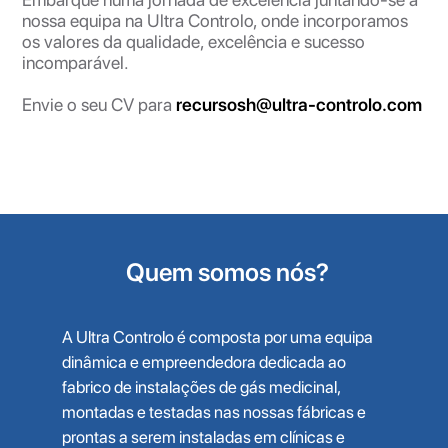
nossa equipa na Ultra Controlo, onde incorporamos
os valores da qualidade, excelência e sucesso
incomparável.
Envie o seu CV para
recursosh@ultra-controlo.com
Quem somos nós?
A Ultra Controlo é composta por uma equipa
dinâmica e empreendedora dedicada ao
fabrico de instalações de gás medicinal,
montadas e testadas nas nossas fábricas e
prontas a serem instaladas em clínicas e