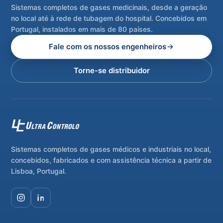
Sistemas completos de gases medicinais, desde a geração
no local até à rede de tubagem do hospital. Concebidos em
Portugal, instalados em mais de 80 países.
Fale com os nossos engenheiros
Torne-se distribuidor
Sistemas completos de gases médicos e industriais no local,
concebidos, fabricados e com assistência técnica a partir de
Lisboa, Portugal.