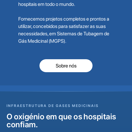
hospitais em todo o mundo.
Fornecemos projetos completos e prontos a
utilizar, concebidos para satisfazer as suas
necessidades, em Sistemas de Tubagem de
Gás Medicinal (MGPS).
Sobre nós
INFRAESTRUTURA DE GASES MEDICINAIS
O oxigénio em que os hospitais
confiam.