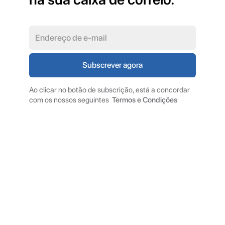
Ao clicar no botão de subscrição, está a concordar
com os nossos seguintes
Termos e Condições