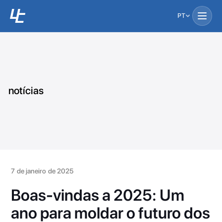
PT
notícias
7 de janeiro de 2025
Boas-vindas a 2025: Um
ano para moldar o futuro dos