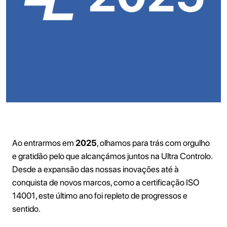
Ao entrarmos em
2025
, olhamos para trás com orgulho
e gratidão pelo que alcançámos juntos na Ultra Controlo.
Desde a expansão das nossas inovações até à
conquista de novos marcos, como a certificação ISO
14001, este último ano foi repleto de progressos e
sentido.