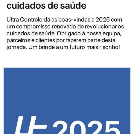
cuidados de saúde
Ultra Controlo dá as boas-vindas a 2025 com
um compromisso renovado de revolucionar os
cuidados de saúde. Obrigado à nossa equipa,
parceiros e clientes por fazerem parte desta
jornada. Um brinde a um futuro mais risonho!