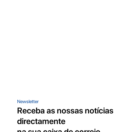
Newsletter
Receba as nossas notícias
directamente
na sua caixa de correio.