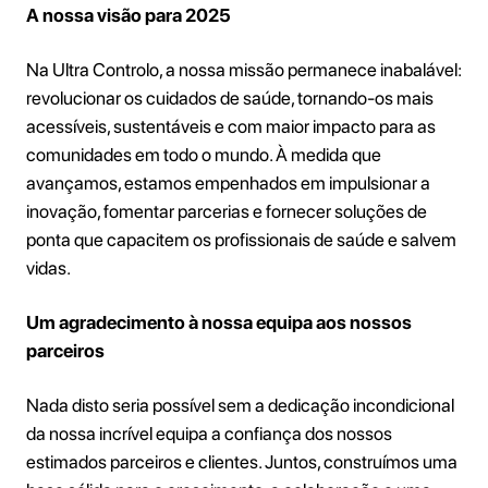
A nossa visão para 2025
Na Ultra Controlo, a nossa missão permanece inabalável:
revolucionar os cuidados de saúde, tornando-os mais
acessíveis, sustentáveis e com maior impacto para as
comunidades em todo o mundo. À medida que
avançamos, estamos empenhados em impulsionar a
inovação, fomentar parcerias e fornecer soluções de
ponta que capacitem os profissionais de saúde e salvem
vidas.
Um agradecimento à nossa equipa aos nossos
parceiros
Nada disto seria possível sem a dedicação incondicional
da nossa incrível equipa a confiança dos nossos
estimados parceiros e clientes. Juntos, construímos uma