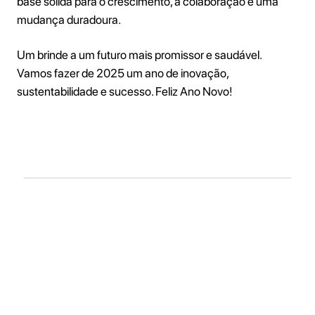
base sólida para o crescimento, a colaboração e uma
mudança duradoura.
Um brinde a um futuro mais promissor e saudável.
Vamos fazer de 2025 um ano de inovação,
sustentabilidade e sucesso. Feliz Ano Novo!