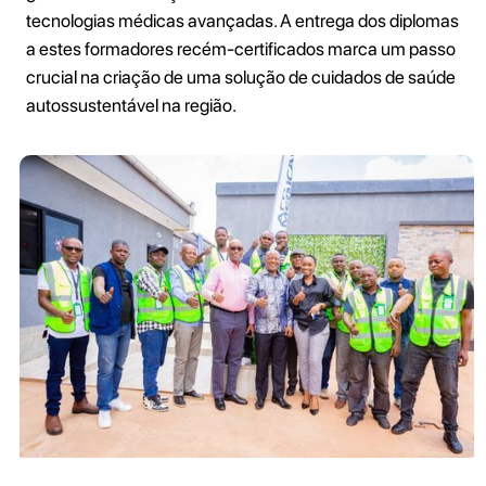
tecnologias médicas avançadas. A entrega dos diplomas
a estes formadores recém-certificados marca um passo
crucial na criação de uma solução de cuidados de saúde
autossustentável na região.