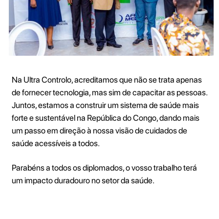
Na Ultra Controlo, acreditamos que não se trata apenas
de fornecer tecnologia, mas sim de capacitar as pessoas.
Juntos, estamos a construir um sistema de saúde mais
forte e sustentável na República do Congo, dando mais
um passo em direção à nossa visão de cuidados de
saúde acessíveis a todos.
Parabéns a todos os diplomados, o vosso trabalho terá
um impacto duradouro no setor da saúde.