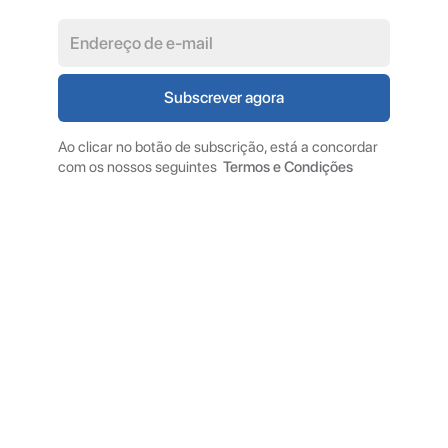
Ao clicar no botão de subscrição, está a concordar
com os nossos seguintes
Termos e Condições