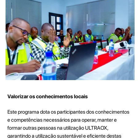
Valorizar os conhecimentos locais
Este programa dota os participantes dos conhecimentos
e competências necessários para operar, manter e
formar outras pessoas na utilização ULTRAOX,
garantindo a utilização sustentável e eficiente destas