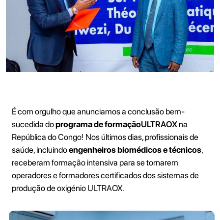
É com orgulho que anunciamos a conclusão bem-
sucedida do
programa de formação
ULTRAOX
na
República do Congo! Nos últimos dias, profissionais de
saúde, incluindo
engenheiros biomédicos e técnicos
,
receberam formação intensiva para se tornarem
operadores e formadores certificados dos sistemas de
produção de oxigénio ULTRAOX.