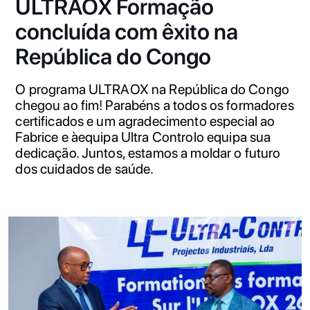
ULTRAOX Formação
concluída com êxito na
República do Congo
O programa ULTRAOX na República do Congo
chegou ao fim! Parabéns a todos os formadores
certificados e um agradecimento especial ao
Fabrice e àequipa Ultra Controlo equipa sua
dedicação. Juntos, estamos a moldar o futuro
dos cuidados de saúde.