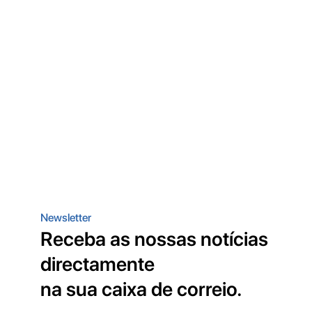
Newsletter
Receba as nossas notícias
directamente
na sua caixa de correio.