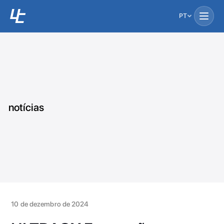
PT
notícias
10 de dezembro de 2024