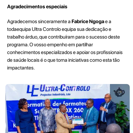
Agradecimentos especiais
Agradecemos sinceramente a
Fabrice Ngoga
e a
todaequipa Ultra Controlo equipa sua dedicação e
trabalho árduo, que contribuíram para o sucesso deste
programa. O vosso empenho em partilhar
conhecimentos especializados e apoiar os profissionais
de saúde locais é o que torna iniciativas como esta tão
impactantes.