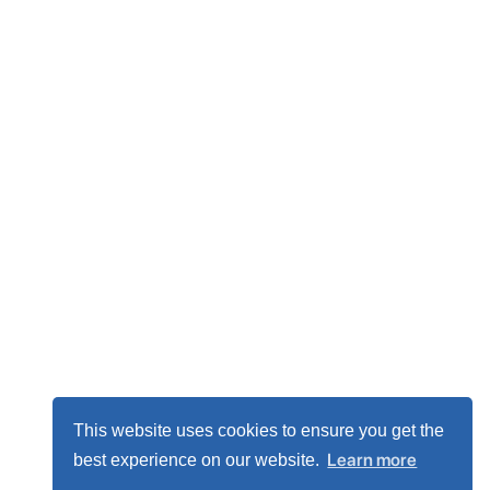
This website uses cookies to ensure you get the
Learn more
best experience on our website.