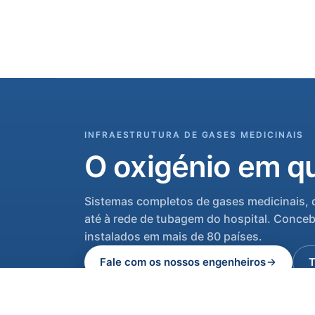
INFRAESTRUTURA DE GASES MEDICINAIS
O oxigénio em qu
Sistemas completos de gases medicinais, 
até à rede de tubagem do hospital. Conceb
instalados em mais de 80 países.
Fale com os nossos engenheiros
T