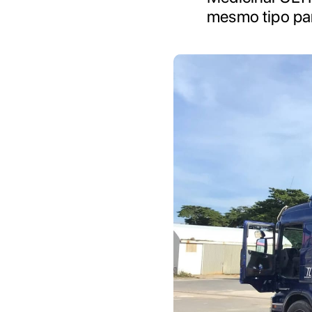
mesmo tipo par