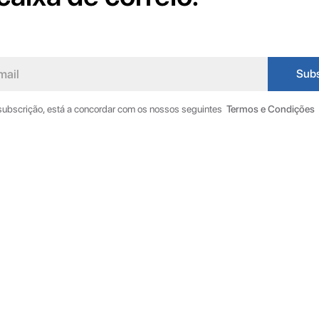
 subscrição, está a concordar com os nossos seguintes
Termos e Condições