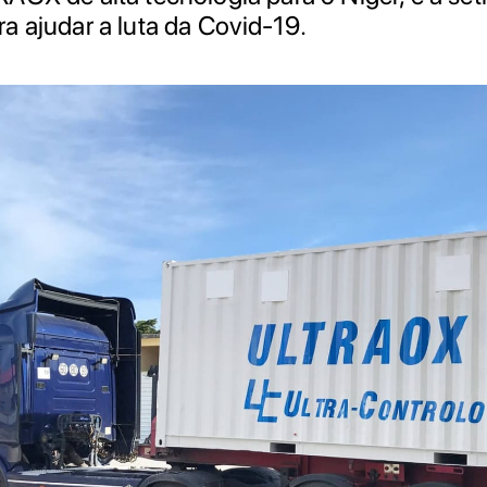
a ajudar a luta da Covid-19.