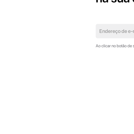
Ao clicar no botão de