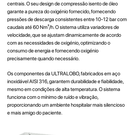
centrais. O seu design de compressão isento de óleo
garante a pureza do oxigénio fornecido, fornecendo
pressões de descarga consistentes entre 10-12 bar com
caudais até 60 Nm³/h. O sistema utiliza variadores de
velocidade, que se ajustam dinamicamente de acordo
com as necessidades de oxigénio, optimizando o
consumo de energia e fornecendo oxigénio
precisamente quando necessário.
Os componentes da ULTRALOBO, fabricados em aço
inoxidável AISI 316, garantem durabilidade e fiabilidade,
mesmo em condições de alta temperatura. O sistema
funciona com o mínimo de ruído e vibração,
proporcionando um ambiente hospitalar mais silencioso
e mais amigo do paciente.