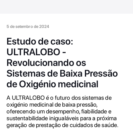
5 de setembro de 2024
Estudo de caso:
ULTRALOBO -
Revolucionando os
Sistemas de Baixa Pressão
de Oxigénio medicinal
A ULTRALOBO é o futuro dos sistemas de
oxigénio medicinal de baixa pressão,
oferecendo um desempenho, fiabilidade e
sustentabilidade inigualáveis para a próxima
geração de prestação de cuidados de saúde.