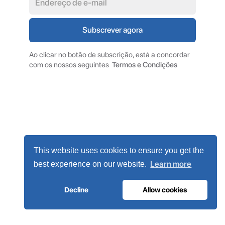
Ao clicar no botão de subscrição, está a concordar
com os nossos seguintes
Termos e Condições
This website uses cookies to ensure you get the
Learn more
best experience on our website.
Decline
Allow cookies