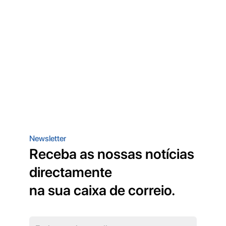
Newsletter
Receba as nossas notícias
directamente
na sua caixa de correio.