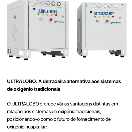
ULTRALOBO: A derradeira alternativa aos sistemas
de oxigénio tradicionais
O ULTRALOBO oferece várias vantagens distintas em
relação aos sistemas de oxigénio tradicionais,
posicionando-o como o futuro do fornecimento de
oxigénio hospitalar: