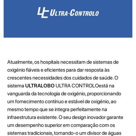
Atualmente, os hospitais necessitam de sistemas de
oxigénio fiáveis e eficientes para dar resposta às
crescentes necessidades dos cuidados de saúde. O
sistema
ULTRALOBO
ULTRA CONTROLOestá na
vanguarda da tecnologia de oxigénio, proporcionando
um fornecimento contínuo e estável de oxigénio, ao
mesmo tempo que se integra perfeitamente na
infraestrutura existente. O seu design inovador garante
um desempenho superior em comparação com os
sistemas tradicionais, tornando-o um divisor de águas