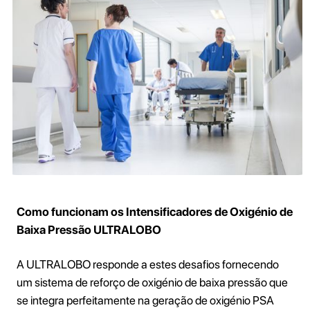
Como funcionam os Intensificadores de Oxigénio de
Baixa Pressão ULTRALOBO
A ULTRALOBO responde a estes desafios fornecendo
um sistema de reforço de oxigénio de baixa pressão que
se integra perfeitamente na geração de oxigénio PSA