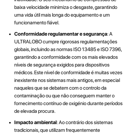
baixa velocidade minimiza o desgaste, garantindo
uma vida útil mais longa do equipamento e um
funcionamento fiável.
Conformidade regulamentar e segurança
: A
ULTRALOBO cumpre rigorosas regulamentações
globais, incluindo as normas ISO 13485 e ISO 7396,
garantindo a conformidade com os mais elevados
níveis de segurança exigidos para dispositivos
médicos. Este nível de conformidade é muitas vezes
inexistente nos sistemas mais antigos, em especial
naqueles que se debatem com o controlo da
contaminação ou que não conseguem manter o
fornecimento contínuo de oxigénio durante períodos
de elevada procura.
Impacto ambiental
: Ao contrário dos sistemas
tradicionais, que utilizam frequentemente