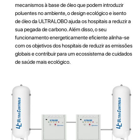
mecanismos à base de óleo que podem introduzir
poluentes no ambiente, o design ecológico e isento
de óleo da ULTRALOBO ajuda os hospitais a reduzir a
sua pegada de carbono. Além disso, o seu
funcionamento energeticamente eficiente alinha-se
com os objetivos dos hospitais de reduzir as emissões
globais e contribuir para um ecossistema de cuidados
de saúde mais ecológico.