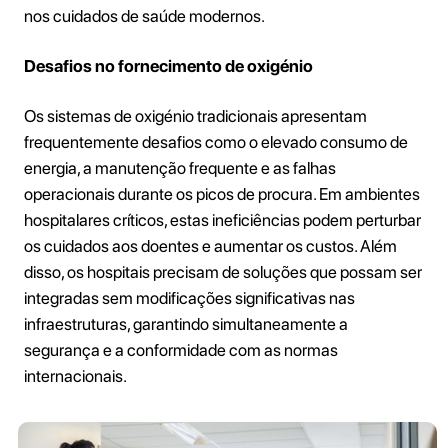
nos cuidados de saúde modernos.
Desafios no fornecimento de oxigénio
Os sistemas de oxigénio tradicionais apresentam
frequentemente desafios como o elevado consumo de
energia, a manutenção frequente e as falhas
operacionais durante os picos de procura. Em ambientes
hospitalares críticos, estas ineficiências podem perturbar
os cuidados aos doentes e aumentar os custos. Além
disso, os hospitais precisam de soluções que possam ser
integradas sem modificações significativas nas
infraestruturas, garantindo simultaneamente a
segurança e a conformidade com as normas
internacionais.