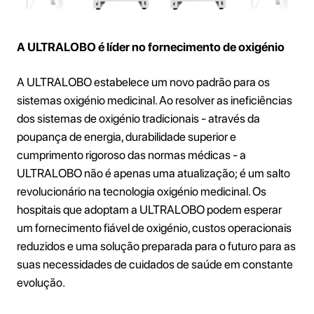
A ULTRALOBO é líder no fornecimento de oxigénio
A ULTRALOBO estabelece um novo padrão para os
sistemas oxigénio medicinal. Ao resolver as ineficiências
dos sistemas de oxigénio tradicionais - através da
poupança de energia, durabilidade superior e
cumprimento rigoroso das normas médicas - a
ULTRALOBO não é apenas uma atualização; é um salto
revolucionário na tecnologia oxigénio medicinal. Os
hospitais que adoptam a ULTRALOBO podem esperar
um fornecimento fiável de oxigénio, custos operacionais
reduzidos e uma solução preparada para o futuro para as
suas necessidades de cuidados de saúde em constante
evolução.