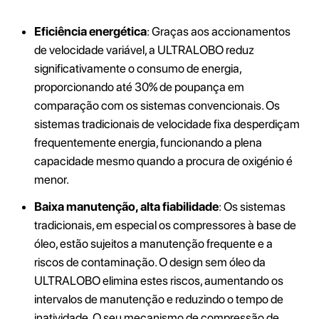
Eficiência energética
: Graças aos accionamentos
de velocidade variável, a ULTRALOBO reduz
significativamente o consumo de energia,
proporcionando até 30% de poupança em
comparação com os sistemas convencionais. Os
sistemas tradicionais de velocidade fixa desperdiçam
frequentemente energia, funcionando a plena
capacidade mesmo quando a procura de oxigénio é
menor.
Baixa manutenção, alta fiabilidade
: Os sistemas
tradicionais, em especial os compressores à base de
óleo, estão sujeitos a manutenção frequente e a
riscos de contaminação. O design sem óleo da
ULTRALOBO elimina estes riscos, aumentando os
intervalos de manutenção e reduzindo o tempo de
inatividade. O seu mecanismo de compressão de