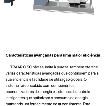
Características avançadas para uma maior eficiência
ULTRAAR O SC não se limita à pureza; também oferece
várias características avançadas que contribuem para a
sua eficiência e facilidade de utilização globais. O
sistema foi concebido com componentes
economizadores de energia e sistemas de controlo
inteligentes que optimizam o consumo de energia,
mantendo um fornecimento de ar consistente. Esta