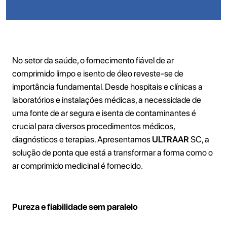
No setor da saúde, o fornecimento fiável de ar
comprimido limpo e isento de óleo reveste-se de
importância fundamental. Desde hospitais e clínicas a
laboratórios e instalações médicas, a necessidade de
uma fonte de ar segura e isenta de contaminantes é
crucial para diversos procedimentos médicos,
diagnósticos e terapias. Apresentamos
ULTRAAR
SC, a
solução de ponta que está a transformar a forma como o
ar comprimido medicinal é fornecido.
Pureza e fiabilidade sem paralelo