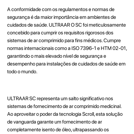
A conformidade com os regulamentos e normas de
segurança é da maior importância em ambientes de
cuidados de saúde. ULTRAAR O SC foi meticulosamente
concebido para cumprir os requisitos rigorosos dos
sistemas de ar comprimido para fins médicos. Cumpre
normas internacionais como a ISO 7396-1 e HTM 02-01,
garantindo o mais elevado nível de segurança e
desempenho para instalações de cuidados de saúde em
todo o mundo.
ULTRAAR SC representa um salto significativo nos
sistemas de fornecimento de ar comprimido medicinal.
Ao aproveitar o poder da tecnologia Scroll, esta solução
de vanguarda garante um fornecimento de ar
completamente isento de óleo, ultrapassando os