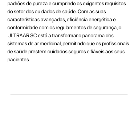
padrões de pureza e cumprindo os exigentes requisitos
do setor dos cuidados de saúde. Com as suas
características avançadas, eficiência energética e
conformidade com os regulamentos de segurança, o
ULTRAAR SC está a transformar o panorama dos
sistemas de ar medicinal, permitindo que os profissionais
de saúde prestem cuidados seguros e fiáveis aos seus
pacientes.