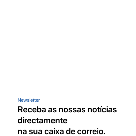
Newsletter
Receba as nossas notícias
directamente
na sua caixa de correio.