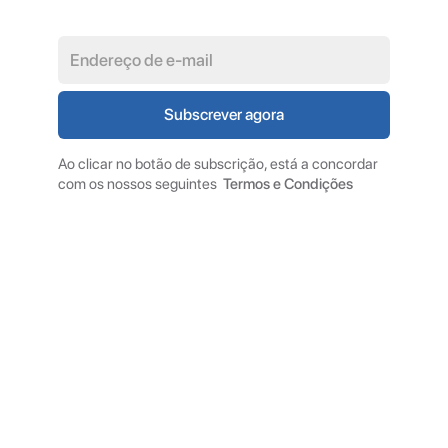
Ao clicar no botão de subscrição, está a concordar
com os nossos seguintes
Termos e Condições