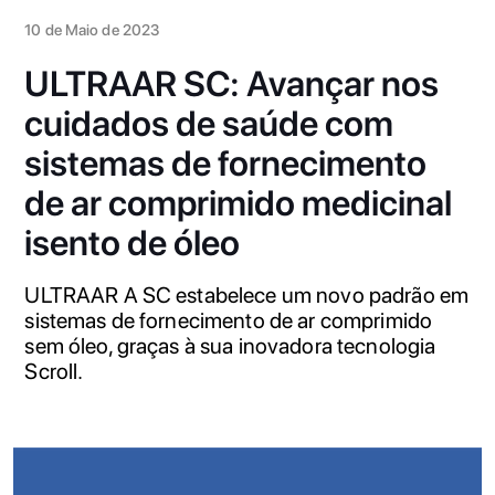
10 de Maio de 2023
ULTRAAR SC: Avançar nos
cuidados de saúde com
sistemas de fornecimento
de ar comprimido medicinal
isento de óleo
ULTRAAR A SC estabelece um novo padrão em
sistemas de fornecimento de ar comprimido
sem óleo, graças à sua inovadora tecnologia
Scroll.