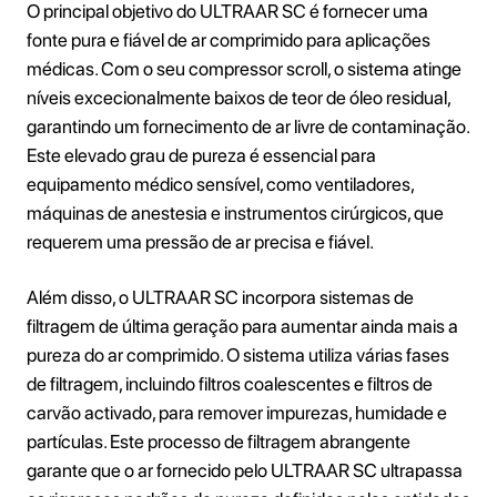
O principal objetivo do ULTRAAR SC é fornecer uma
fonte pura e fiável de ar comprimido para aplicações
médicas. Com o seu compressor scroll, o sistema atinge
níveis excecionalmente baixos de teor de óleo residual,
garantindo um fornecimento de ar livre de contaminação.
Este elevado grau de pureza é essencial para
equipamento médico sensível, como ventiladores,
máquinas de anestesia e instrumentos cirúrgicos, que
requerem uma pressão de ar precisa e fiável.
Além disso, o ULTRAAR SC incorpora sistemas de
filtragem de última geração para aumentar ainda mais a
pureza do ar comprimido. O sistema utiliza várias fases
de filtragem, incluindo filtros coalescentes e filtros de
carvão activado, para remover impurezas, humidade e
partículas. Este processo de filtragem abrangente
garante que o ar fornecido pelo ULTRAAR SC ultrapassa