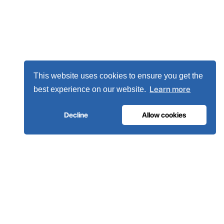
This website uses cookies to ensure you get the
Learn more
best experience on our website.
Decline
Allow cookies