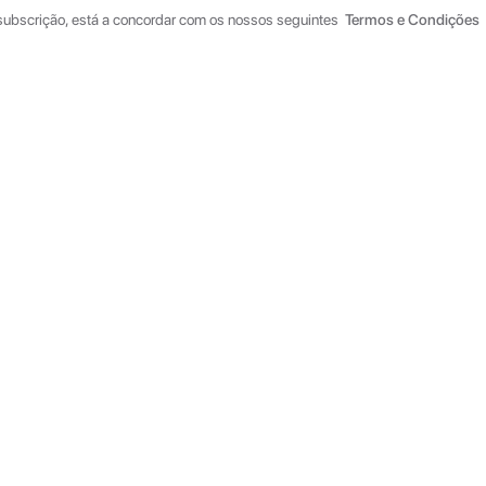
 subscrição, está a concordar com os nossos seguintes
Termos e Condições