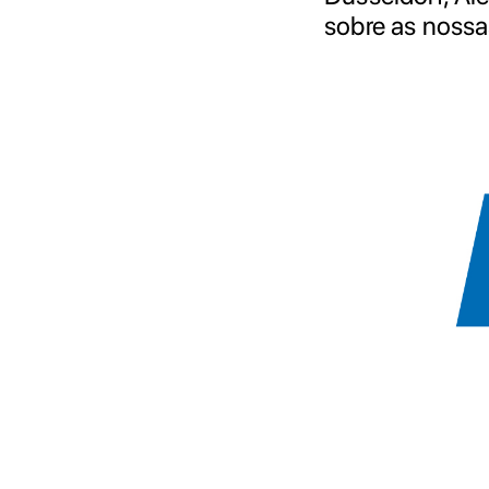
sobre as nossa