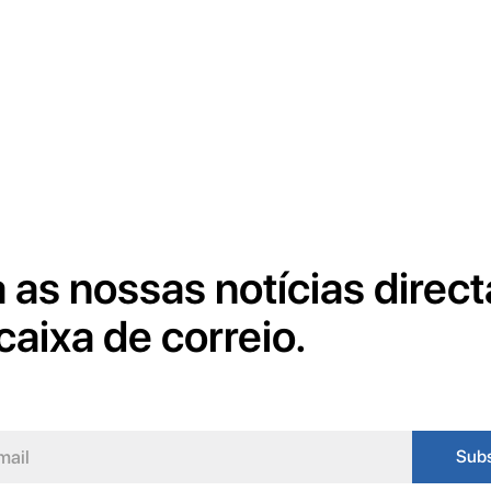
 as nossas notícias direc
caixa de correio.