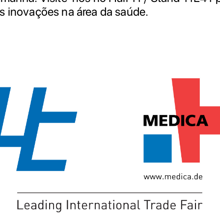
s inovações na área da saúde.