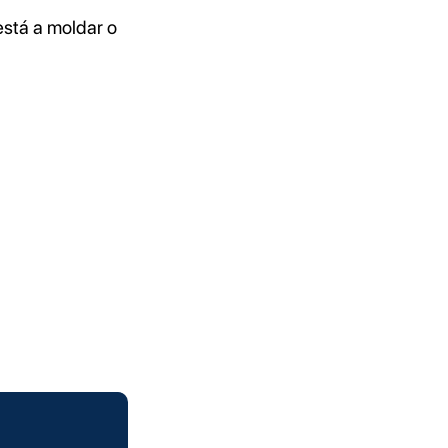
stá a moldar o