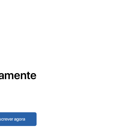
tamente