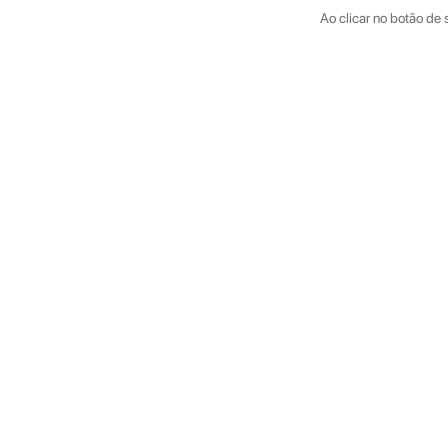
Ao clicar no botão de