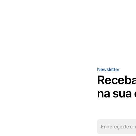
Newsletter
Receba
na sua 