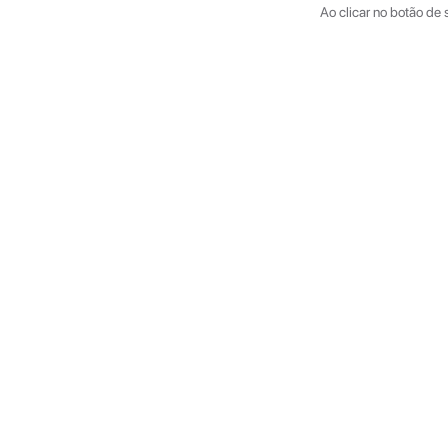
Ao clicar no botão de