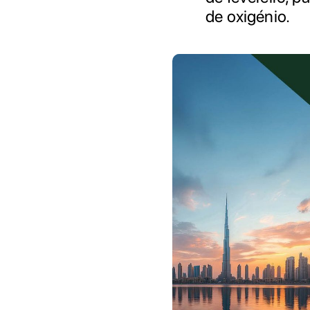
de oxigénio.