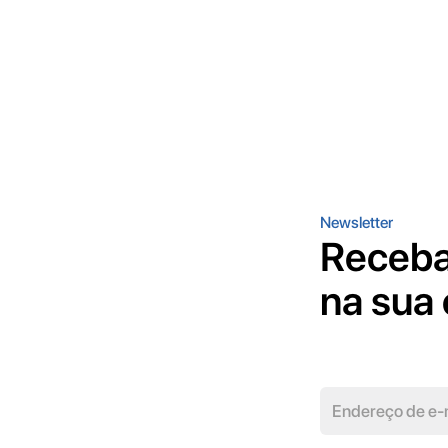
Newsletter
Receba
na sua 