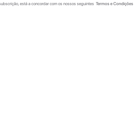
 subscrição, está a concordar com os nossos seguintes
Termos e Condições