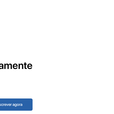
tamente