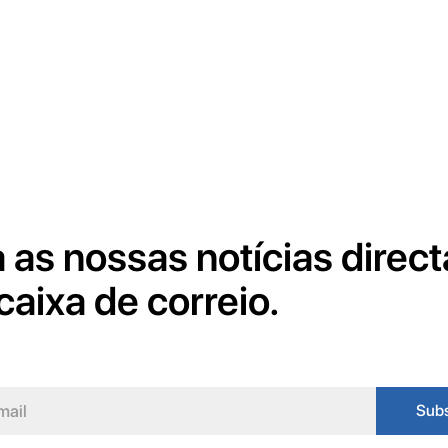
 as nossas notícias direc
caixa de correio.