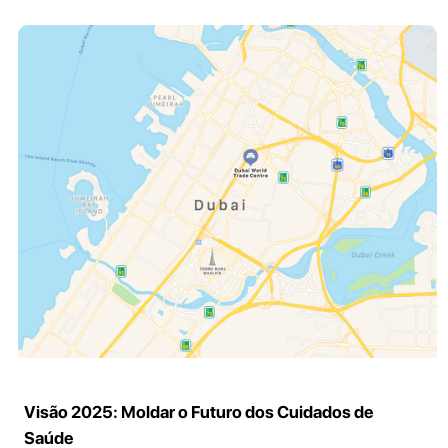
Visão 2025: Moldar o Futuro dos Cuidados de
Saúde