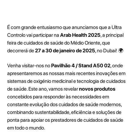
É com grande entusiasmo que anunciamos que a Ultra
Controlo vai participar na
Arab Health 2025
, a principal
feira de cuidados de saúde do Médio Oriente, que
decorrerá de
27 a 30 de janeiro de 2025
, no Dubai! 🌍
Venha visitar-nos no
Pavilhão 4 / Stand A50 02
, onde
apresentaremos as nossas mais recentes inovações em
sistemas de oxigénio medicinal e tecnologia de cuidados
de saúde. Este ano, vamos revelar
novos produtos
concebidos para responder às necessidades em
constante evolução dos cuidados de saúde modernos,
combinando sustentabilidade, eficiência e soluções de
ponta para apoiar os prestadores de cuidados de saúde
em todo o mundo.