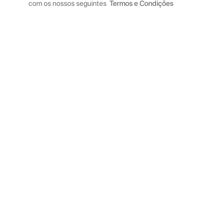
com os nossos seguintes
Termos e Condições