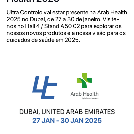
Ultra Controlo vai estar presente na Arab Health
2025 no Dubai, de 27 a 30 de janeiro. Visite-
nos no Hall 4 / Stand A50 02 para explorar os
nossos novos produtos e a nossa visão para os
cuidados de saúde em 2025.