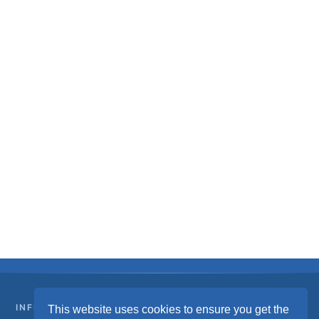
INFRAESTRUTURA DE GASES MEDICINAIS
This website uses cookies to ensure you get the