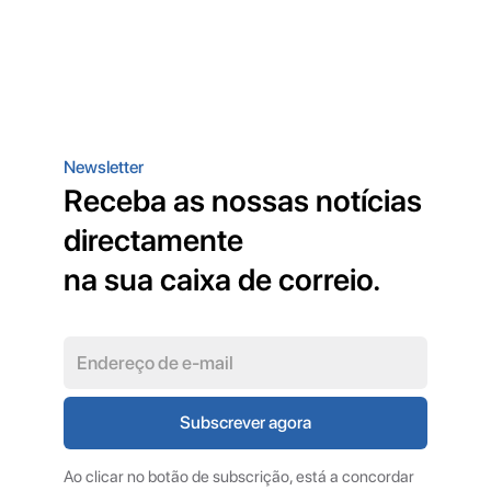
Newsletter
Receba as nossas notícias
directamente
na sua caixa de correio.
Ao clicar no botão de subscrição, está a concordar