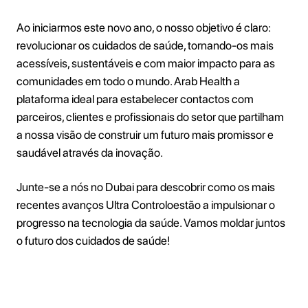
Ao iniciarmos este novo ano, o nosso objetivo é claro:
revolucionar os cuidados de saúde, tornando-os mais
acessíveis, sustentáveis e com maior impacto para as
comunidades em todo o mundo. Arab Health a
plataforma ideal para estabelecer contactos com
parceiros, clientes e profissionais do setor que partilham
a nossa visão de construir um futuro mais promissor e
saudável através da inovação.
Junte-se a nós no Dubai para descobrir como os mais
recentes avanços Ultra Controloestão a impulsionar o
progresso na tecnologia da saúde. Vamos moldar juntos
o futuro dos cuidados de saúde!