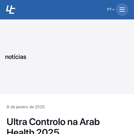
PT
notícias
8 de janeiro de 2025
Ultra Controlo na Arab
Health 2025