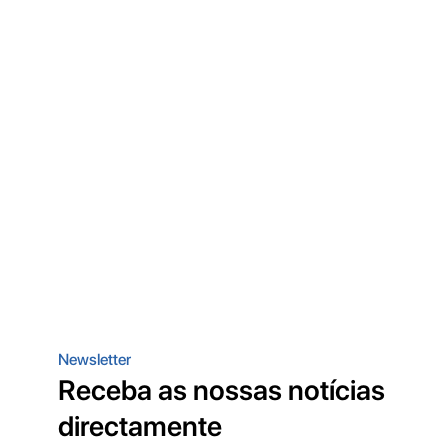
Newsletter
Receba as nossas notícias
directamente