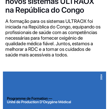
novos sistemas ULTRAOX
na República do Congo
A formação para os sistemas ULTRAOX foi
iniciada na República do Congo, equipando os
profissionais de saúde com as competências
necessárias para fornecer oxigénio de
qualidade médica fiável. Juntos, estamos a
melhorar a RDC e a tornar os cuidados de
saúde mais acessíveis a todos.