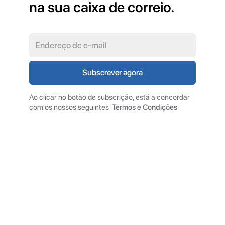
na sua caixa de correio.
Ao clicar no botão de subscrição, está a concordar
com os nossos seguintes
Termos e Condições