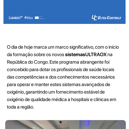
O dia de hoje marca um marco significativo, com o início
da formação sobre os novos
sistemas
ULTRAOX
na
República do Congo. Este programa abrangente foi
concebido para dotar os profissionais de saúde locais
das competências e dos conhecimentos necessários
para operar e manter estes sistemas avançados de
oxigénio, garantindo um fornecimento estável de
oxigénio de qualidade médica a hospitais e clínicas em
toda a região.