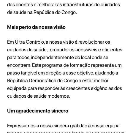
dos doentes e melhorar as infraestruturas de cuidados
de saúde na República do Congo.
Mais perto da nossa visão
Em Ultra Controlo, a nossa visão é revolucionar os
cuidados de saúde, tornando-os acessíveis e eficientes
para todos, independentemente do local onde se
encontrem. Este programa de formação representa um
passo tangível em direção a esse objetivo, ajudando a
República Democrática do Congo a estar melhor
equipada para responder às crescentes exigências dos
cuidados de saúde modernos.
Um agradecimento sincero
Expressamos a nossa sincera gratidão à nossa equipa