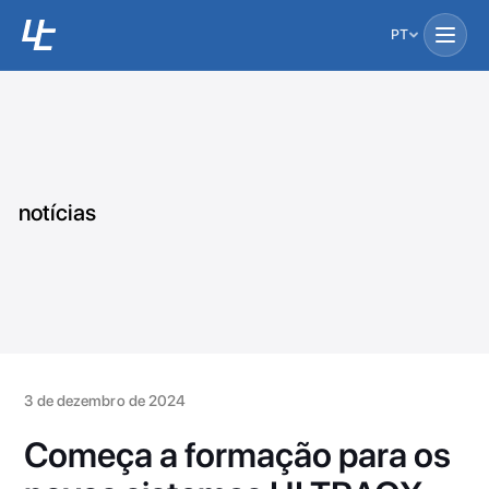
PT
notícias
3 de dezembro de 2024
Começa a formação para os