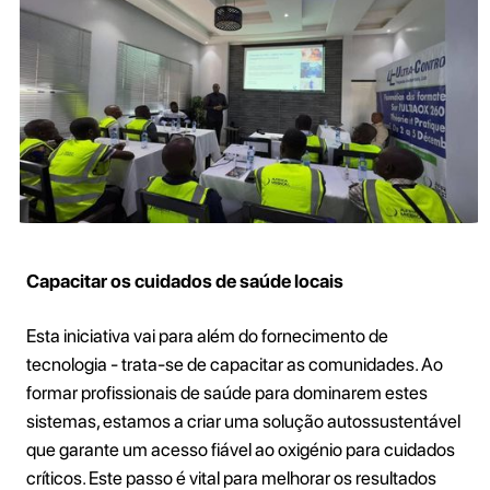
Capacitar os cuidados de saúde locais
Esta iniciativa vai para além do fornecimento de
tecnologia - trata-se de capacitar as comunidades. Ao
formar profissionais de saúde para dominarem estes
sistemas, estamos a criar uma solução autossustentável
que garante um acesso fiável ao oxigénio para cuidados
críticos. Este passo é vital para melhorar os resultados