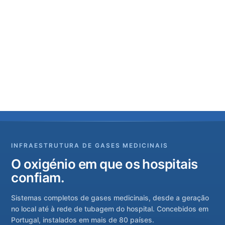
INFRAESTRUTURA DE GASES MEDICINAIS
O oxigénio em que os hospitais
confiam.
Sistemas completos de gases medicinais, desde a geração
no local até à rede de tubagem do hospital. Concebidos em
Portugal, instalados em mais de 80 países.