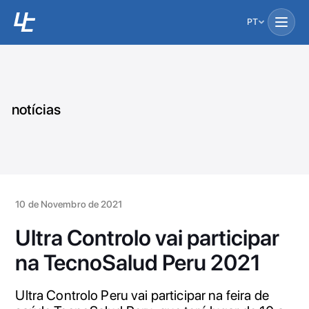
PT
notícias
10 de Novembro de 2021
Ultra Controlo vai participar
na TecnoSalud Peru 2021
Ultra Controlo Peru vai participar na feira de