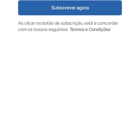
Ao clicar no botão de subscrição, está a concordar
com os nossos seguintes
Termos e Condições