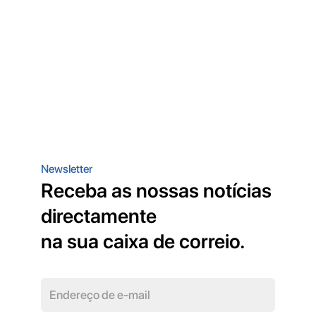
Newsletter
Receba as nossas notícias
directamente
na sua caixa de correio.