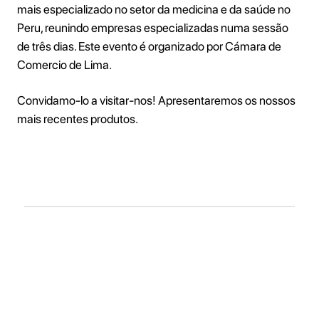
mais especializado no setor da medicina e da saúde no
Peru, reunindo empresas especializadas numa sessão
de três dias. Este evento é organizado por Cámara de
Comercio de Lima.
Convidamo-lo a visitar-nos! Apresentaremos os nossos
mais recentes produtos.