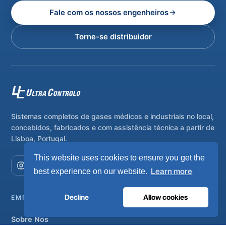
Fale com os nossos engenheiros
Torne-se distribuidor
Sistemas completos de gases médicos e industriais no local,
concebidos, fabricados e com assistência técnica a partir de
Lisboa, Portugal.
This website uses cookies to ensure you get the
Learn more
best experience on our website.
Decline
Allow cookies
EMPRESA
Sobre Nós