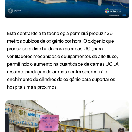
Esta central de alta tecnologia permitirá produzir 36
metros cúbicos de oxigénio por hora. O oxigénio que
produz será distribuido para as áreas UCI, para
ventiladores mecânicos e equipamentos de alto fluxo,
permitindo o aumento na quantidade de camas UCI. A
restante produção de ambas centrais permitirá o
enchimento de cilindros de oxigénio para suportar os
hospitais mais próximos.