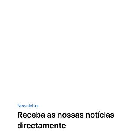
Newsletter
Receba as nossas notícias
directamente