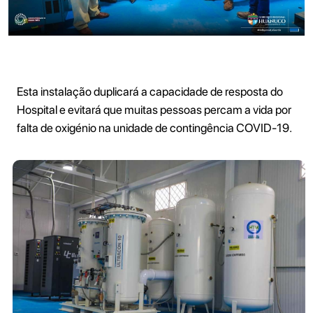
Esta instalação duplicará a capacidade de resposta do
Hospital e evitará que muitas pessoas percam a vida por
falta de oxigénio na unidade de contingência COVID-19.