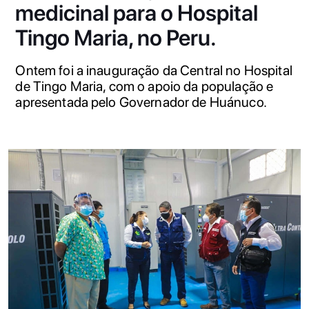
medicinal para o Hospital
Tingo Maria, no Peru.
Ontem foi a inauguração da Central no Hospital
de Tingo Maria, com o apoio da população e
apresentada pelo Governador de Huánuco.