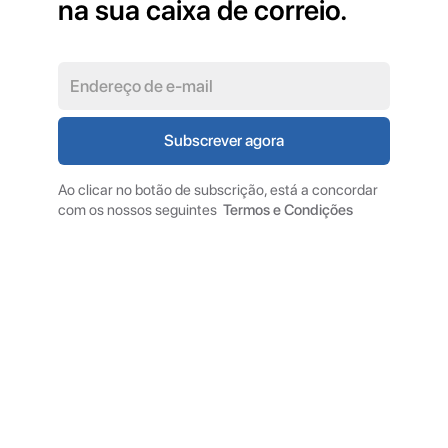
na sua caixa de correio.
Ao clicar no botão de subscrição, está a concordar
com os nossos seguintes
Termos e Condições