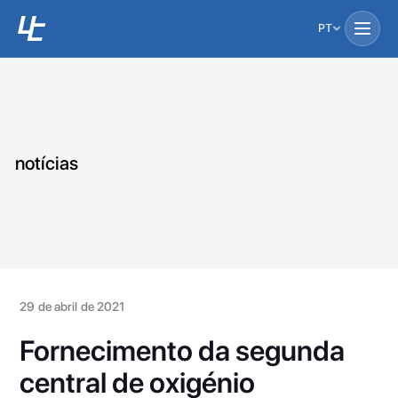
PT
notícias
29 de abril de 2021
Fornecimento da segunda
central de oxigénio