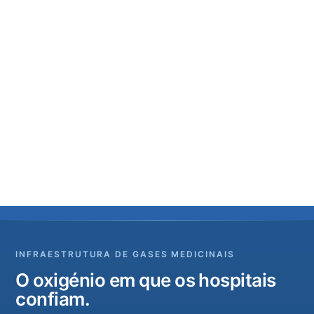
INFRAESTRUTURA DE GASES MEDICINAIS
O oxigénio em que os hospitais
confiam.