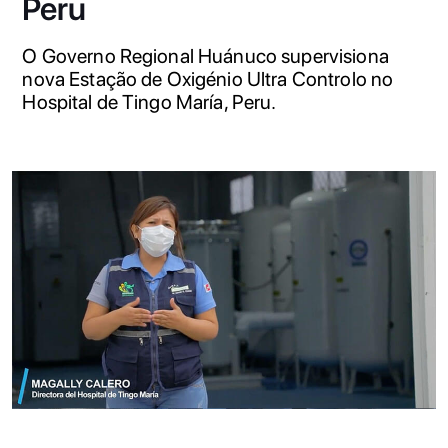
Peru
O Governo Regional Huánuco supervisiona
nova Estação de Oxigénio Ultra Controlo no
Hospital de Tingo María, Peru.