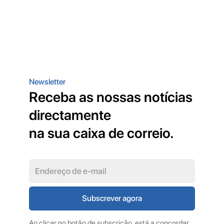
Newsletter
Receba as nossas notícias
directamente
na sua caixa de correio.
Ao clicar no botão de subscrição, está a concordar