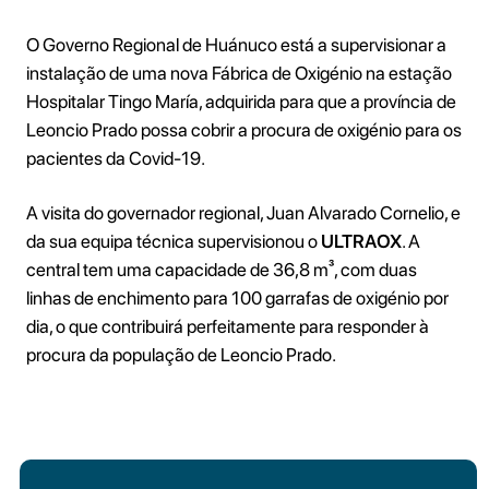
O Governo Regional de Huánuco está a supervisionar a
instalação de uma nova Fábrica de Oxigénio na estação
Hospitalar Tingo María, adquirida para que a província de
Leoncio Prado possa cobrir a procura de oxigénio para os
pacientes da Covid-19.
A visita do governador regional, Juan Alvarado Cornelio, e
da sua equipa técnica supervisionou o
ULTRAOX
. A
central tem uma capacidade de 36,8 m³, com duas
linhas de enchimento para 100 garrafas de oxigénio por
dia, o que contribuirá perfeitamente para responder à
procura da população de Leoncio Prado.