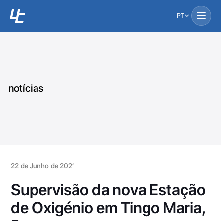
PT
notícias
22 de Junho de 2021
Supervisão da nova Estação
de Oxigénio em Tingo Maria,