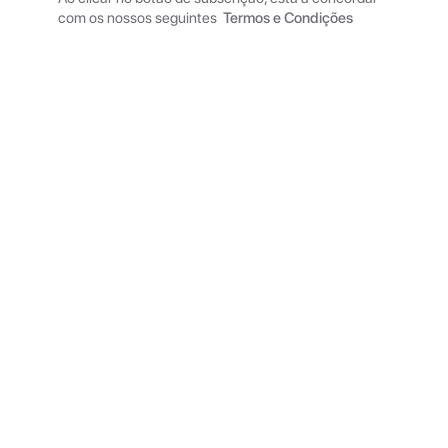
com os nossos seguintes
Termos e Condições