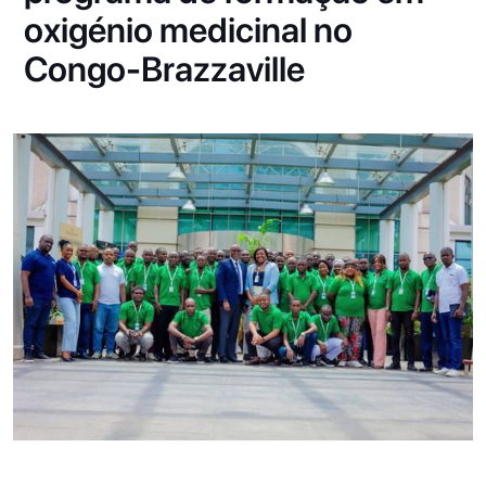
oxigénio medicinal no
Congo-Brazzaville