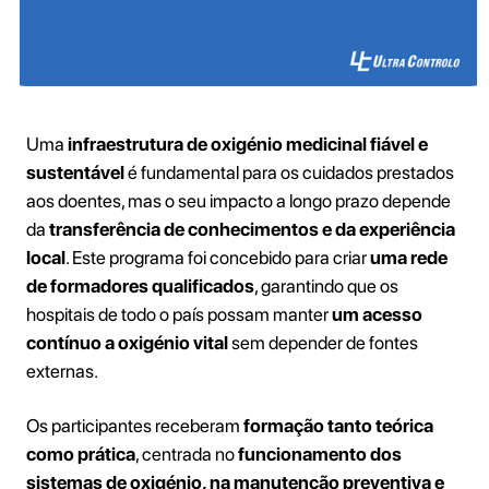
Uma
infraestrutura de oxigénio medicinal fiável e
sustentável
é fundamental para os cuidados prestados
aos doentes, mas o seu impacto a longo prazo depende
da
transferência de conhecimentos e da experiência
local
. Este programa foi concebido para criar
uma rede
de formadores qualificados
, garantindo que os
hospitais de todo o país possam manter
um acesso
contínuo a oxigénio vital
sem depender de fontes
externas.
Os participantes receberam
formação tanto teórica
como prática
, centrada no
funcionamento dos
sistemas de oxigénio, na manutenção preventiva e