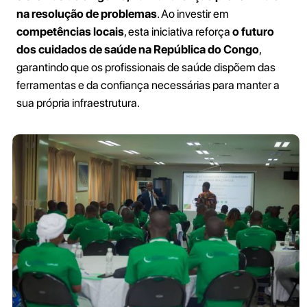
na resolução de problemas
. Ao investir em
competências locais
, esta iniciativa reforça
o futuro
dos cuidados de saúde na República do Congo
,
garantindo que os profissionais de saúde dispõem das
ferramentas e da confiança necessárias para manter a
sua própria infraestrutura.