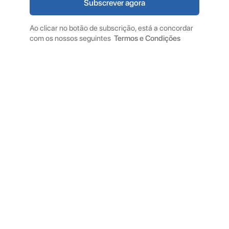
Ao clicar no botão de subscrição, está a concordar
com os nossos seguintes
Termos e Condições