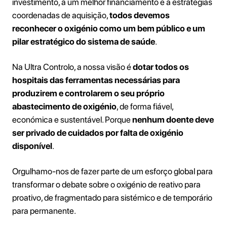
investimento, a um melhor financiamento e a estratégias
coordenadas de aquisição,
todos devemos
reconhecer o oxigénio como um bem público e um
pilar estratégico do sistema de saúde
.
Na Ultra Controlo, a nossa visão é
dotar todos os
hospitais das ferramentas necessárias para
produzirem e controlarem o seu próprio
abastecimento de oxigénio
, de forma fiável,
económica e sustentável. Porque
nenhum doente deve
ser privado de cuidados por falta de oxigénio
disponível
.
Orgulhamo-nos de fazer parte de um esforço global para
transformar o debate sobre o oxigénio de reativo para
proativo, de fragmentado para sistémico e de temporário
para permanente.