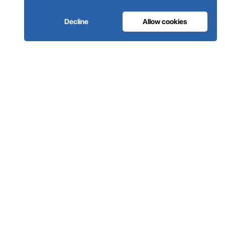
Decline
Allow cookies