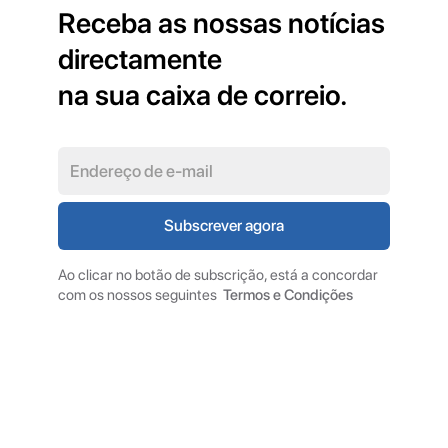
Receba as nossas notícias
directamente
na sua caixa de correio.
Ao clicar no botão de subscrição, está a concordar
com os nossos seguintes
Termos e Condições