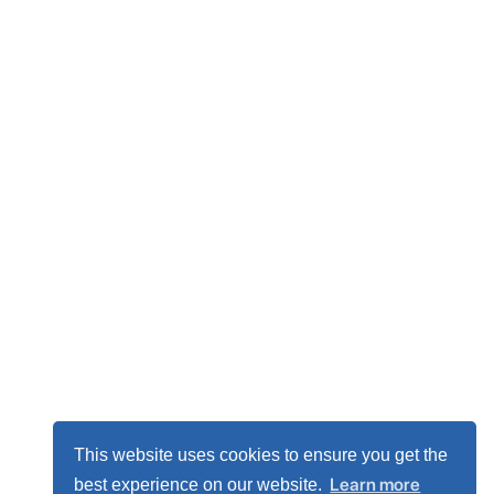
This website uses cookies to ensure you get the
Learn more
best experience on our website.