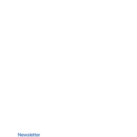
Newsletter