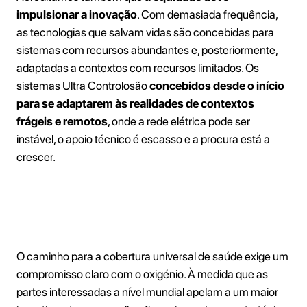
impulsionar a inovação
. Com demasiada frequência,
as tecnologias que salvam vidas são concebidas para
sistemas com recursos abundantes e, posteriormente,
adaptadas a contextos com recursos limitados. Os
sistemas Ultra Controlosão
concebidos desde o início
para se adaptarem às realidades de contextos
frágeis e remotos
, onde a rede elétrica pode ser
instável, o apoio técnico é escasso e a procura está a
crescer.
Uma responsabilidade partilhada
O caminho para a cobertura universal de saúde exige um
compromisso claro com o oxigénio. À medida que as
partes interessadas a nível mundial apelam a um maior