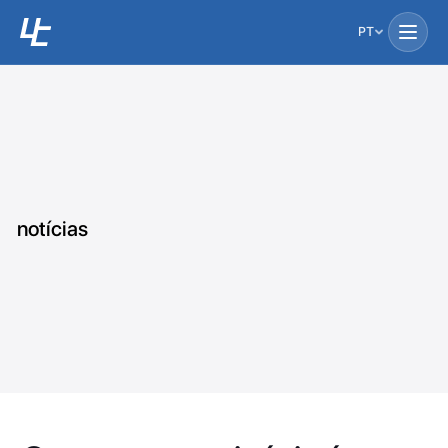
PT
notícias