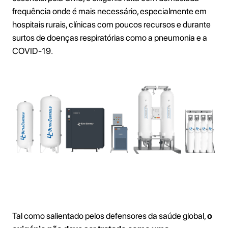
frequência onde é mais necessário, especialmente em
hospitais rurais, clínicas com poucos recursos e durante
surtos de doenças respiratórias como a pneumonia e a
COVID-19.
Das lacunas aos sistemas
Tal como salientado pelos defensores da saúde global,
o