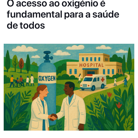
O acesso ao oxigénio é
fundamental para a saúde
de todos