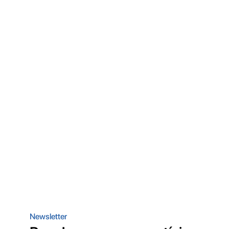
Newsletter