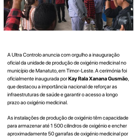
A Ultra Controlo anuncia com orgulho a inauguração
oficial da unidade de produção de oxigénio medicinal no
município de Manatuto, em Timor-Leste. A cerimónia foi
oficialmente inaugurada por
Kay Rala Xanana Gusmão
,
que destacou a importância nacional de reforçar as
infraestruturas de saúde e garantir o acesso a longo
prazo ao oxigénio medicinal.
As instalações de produção de oxigénio têm capacidade
para armazenar até 1 500 cilindros de oxigénio e encher
aproximadamente 50 garrafas de oxigénio medicinal por