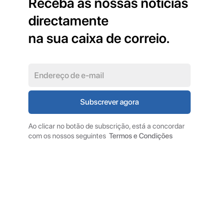
Receba as nossas notícias
directamente
na sua caixa de correio.
Ao clicar no botão de subscrição, está a concordar
com os nossos seguintes
Termos e Condições