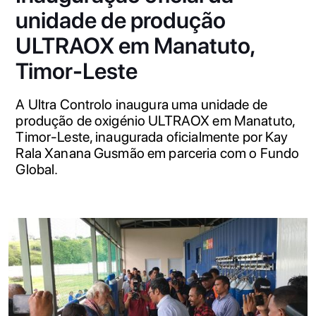
unidade de produção
ULTRAOX em Manatuto,
Timor-Leste
A Ultra Controlo inaugura uma unidade de
produção de oxigénio ULTRAOX em Manatuto,
Timor-Leste, inaugurada oficialmente por Kay
Rala Xanana Gusmão em parceria com o Fundo
Global.