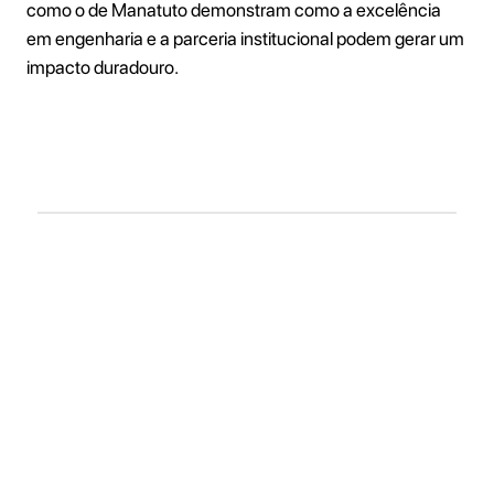
como o de Manatuto demonstram como a excelência
em engenharia e a parceria institucional podem gerar um
impacto duradouro.