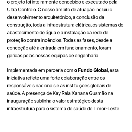
o projeto foi inteiramente concebido e executado pela
Ultra Controlo. O nosso âmbito de atuação incluiu o
desenvolvimento arquitetónico, a conclusão da
construção, toda a infraestrutura elétrica, os sistemas de
abastecimento de água e a instalação da rede de
proteção contra incêndios. Todas as fases, desde a
conceção até à entrada em funcionamento, foram
geridas pelas nossas equipas de engenharia.
Implementada em parceria com
o Fundo Global
, esta
iniciativa reflete uma forte colaboração entre os
responsáveis nacionais e as instituições globais de
saúde. A presença de Kay Rala Xanana Gusmão na
inauguração sublinha o valor estratégico desta
infraestrutura para o sistema de saúde de Timor-Leste.