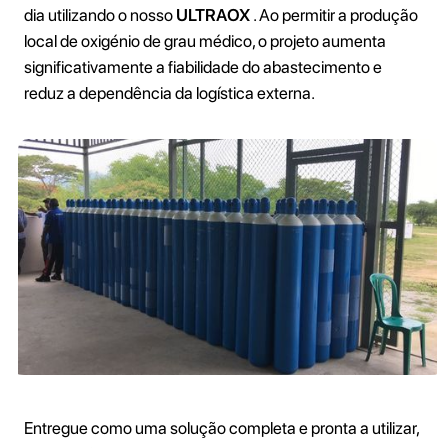
dia utilizando o nosso
ULTRAOX
. Ao permitir a produção
local de oxigénio de grau médico, o projeto aumenta
significativamente a fiabilidade do abastecimento e
reduz a dependência da logística externa.
Entregue como uma solução completa e pronta a utilizar,