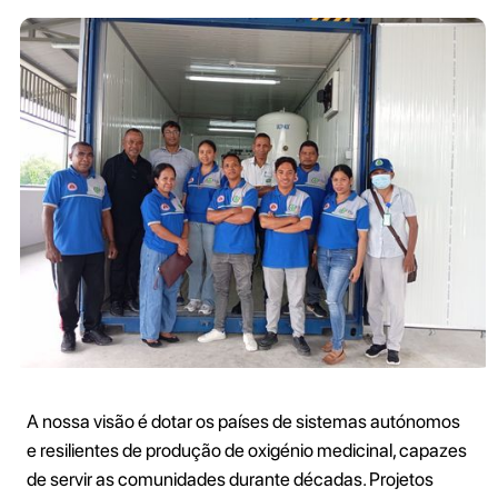
A nossa visão é dotar os países de sistemas autónomos
e resilientes de produção de oxigénio medicinal, capazes
de servir as comunidades durante décadas. Projetos