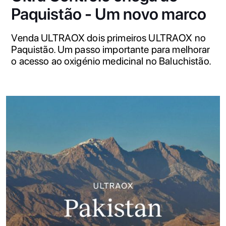
Paquistão - Um novo marco
Venda ULTRAOX dois primeiros ULTRAOX no
Paquistão. Um passo importante para melhorar
o acesso ao oxigénio medicinal no Baluchistão.