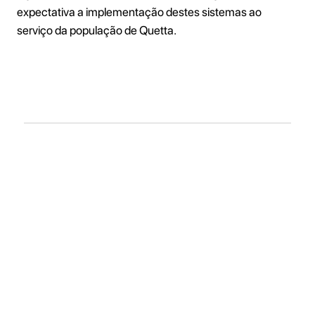
expectativa a implementação destes sistemas ao
serviço da população de Quetta.