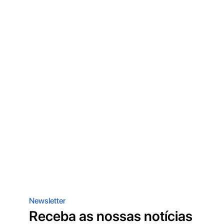
Newsletter
Receba as nossas notícias