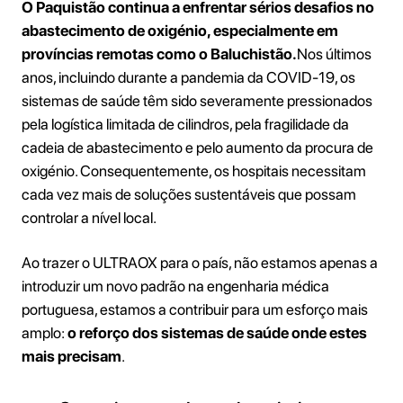
O Paquistão continua a enfrentar sérios desafios no
abastecimento de oxigénio, especialmente em
províncias remotas como o Baluchistão.
Nos últimos
anos, incluindo durante a pandemia da COVID-19, os
sistemas de saúde têm sido severamente pressionados
pela logística limitada de cilindros, pela fragilidade da
cadeia de abastecimento e pelo aumento da procura de
oxigénio. Consequentemente, os hospitais necessitam
cada vez mais de soluções sustentáveis que possam
controlar a nível local.
Ao trazer o ULTRAOX para o país, não estamos apenas a
introduzir um novo padrão na engenharia médica
portuguesa, estamos a contribuir para um esforço mais
amplo:
o reforço dos sistemas de saúde onde estes
mais precisam
.