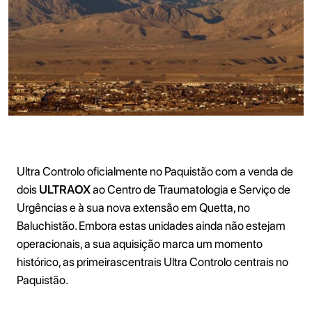
Ultra Controlo oficialmente no Paquistão com a venda de
dois
ULTRAOX
ao Centro de Traumatologia e Serviço de
Urgências e à sua nova extensão em Quetta, no
Baluchistão. Embora estas unidades ainda não estejam
operacionais, a sua aquisição marca um momento
histórico, as primeirascentrais Ultra Controlo centrais no
Paquistão.