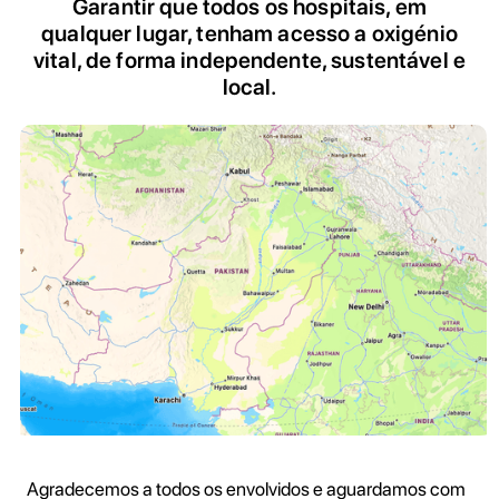
Garantir que todos os hospitais, em
qualquer lugar, tenham acesso a oxigénio
vital, de forma independente, sustentável e
local.
Agradecemos a todos os envolvidos e aguardamos com