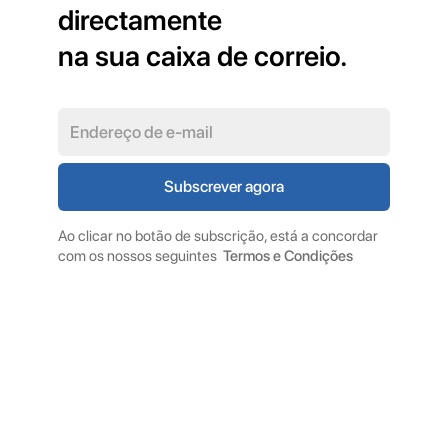
directamente
na sua caixa de correio.
Ao clicar no botão de subscrição, está a concordar
com os nossos seguintes
Termos e Condições