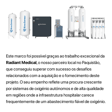
Este marco foi possível graças ao trabalho excecional da
Radiant Medical
, o nosso parceiro local no Paquistão,
que conseguiu superar com sucesso os desafios
relacionados com a aquisição e o fornecimento deste
projeto. O seu empenho reflete uma procura crescente
por sistemas de oxigénio autónomos e de alta qualidade
em regiões onde a infraestrutura hospitalar carece
frequentemente de um abastecimento fiável de oxigénio.