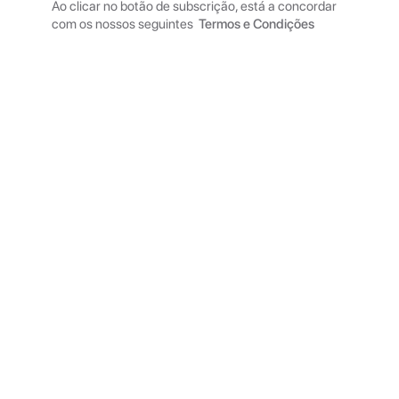
Ao clicar no botão de subscrição, está a concordar
com os nossos seguintes
Termos e Condições