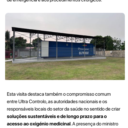
Esta visita destaca também o compromisso comum
entre Ultra Controlo, as autoridades nacionais e os
responsáveis locais do setor da saúde no sentido de criar
soluções sustentáveis e de longo prazo para o
acesso ao oxigénio medicinal
. A presença do ministro