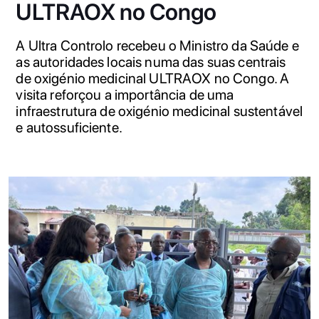
ULTRAOX no Congo
A Ultra Controlo recebeu o Ministro da Saúde e
as autoridades locais numa das suas centrais
de oxigénio medicinal ULTRAOX no Congo. A
visita reforçou a importância de uma
infraestrutura de oxigénio medicinal sustentável
e autossuficiente.