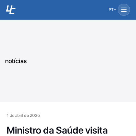
PT
notícias
1 de abril de 2025
Ministro da Saúde visita