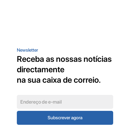
Newsletter
Receba as nossas notícias
directamente
na sua caixa de correio.