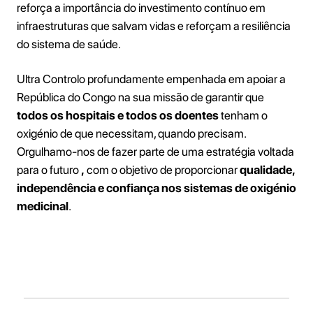
reforça a importância do investimento contínuo em
infraestruturas que salvam vidas e reforçam a resiliência
do sistema de saúde.
Ultra Controlo profundamente empenhada em apoiar a
República do Congo na sua missão de garantir que
todos os hospitais e todos os doentes
tenham o
oxigénio de que necessitam, quando precisam.
Orgulhamo-nos de fazer parte de uma estratégia voltada
para o futuro
,
com o objetivo de proporcionar
qualidade,
independência e confiança nos sistemas de oxigénio
medicinal
.