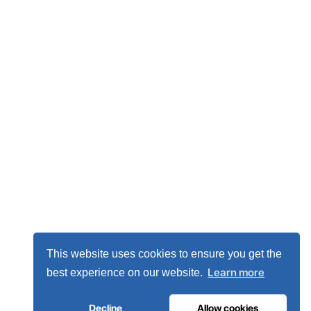
This website uses cookies to ensure you get the
Learn more
best experience on our website.
Decline
Allow cookies