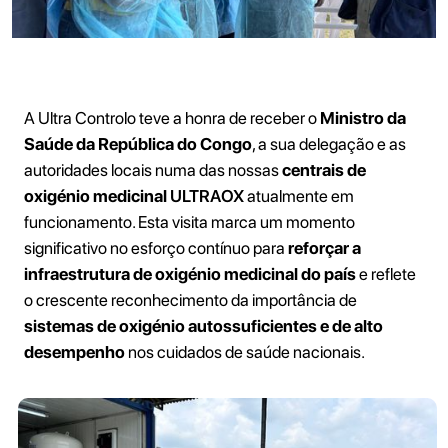
A Ultra Controlo teve a honra de receber o
Ministro da
Saúde da República do Congo
, a sua delegação e as
autoridades locais numa das nossas
centrais de
oxigénio medicinal
ULTRAOX
atualmente em
funcionamento. Esta visita marca um momento
significativo no esforço contínuo para
reforçar a
infraestrutura de oxigénio medicinal do país
e reflete
o crescente reconhecimento da importância de
sistemas de oxigénio autossuficientes e de alto
desempenho
nos cuidados de saúde nacionais.