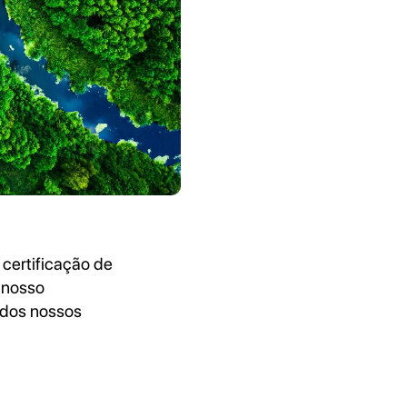
certificação de
o nosso
 dos nossos