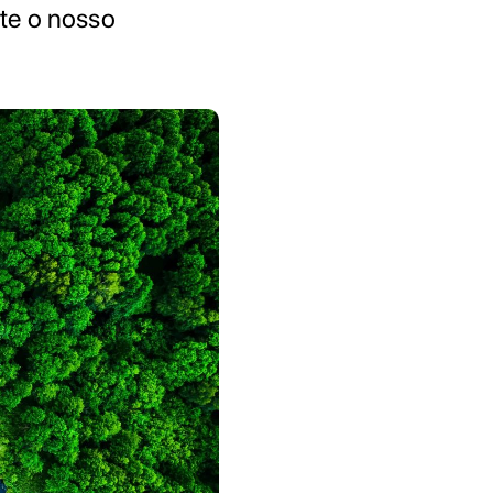
cte o nosso