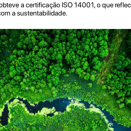
obteve a certificação ISO 14001, o que refle
om a sustentabilidade.