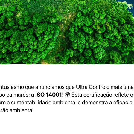
tusiasmo que anunciamos que Ultra Controlo mais uma 
sso palmarés:
a ISO 14001
! 🌍 Esta certificação reflete 
 a sustentabilidade ambiental e demonstra a eficácia
tão ambiental.