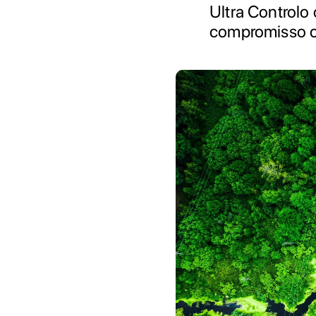
Ultra Controlo 
compromisso c