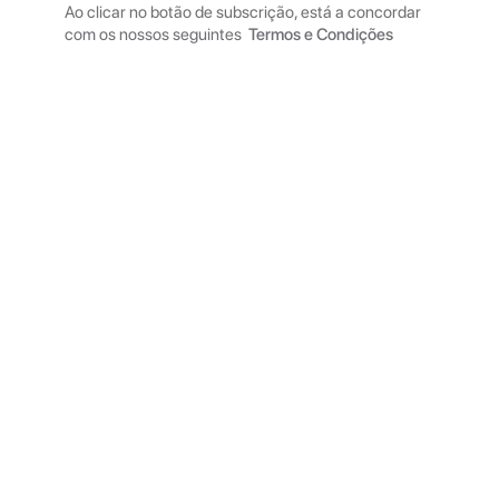
Ao clicar no botão de subscrição, está a concordar
com os nossos seguintes
Termos e Condições