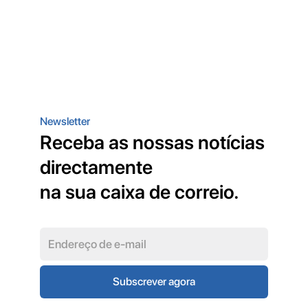
Newsletter
Receba as nossas notícias
directamente
na sua caixa de correio.