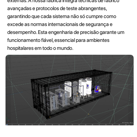
externas. A nossa fábrica integra técnicas de fabrico
avançadas e protocolos de teste abrangentes,
garantindo que cada sistema não só cumpre como
excede as normas internacionais de segurança e
desempenho. Esta engenharia de precisão garante um
funcionamento fiável, essencial para ambientes
hospitalares em todo o mundo.