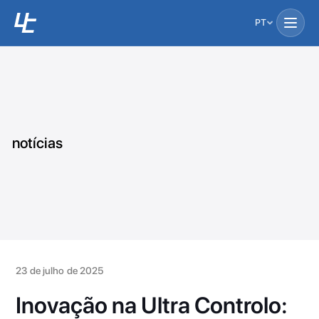
PT
notícias
23 de julho de 2025
Inovação na Ultra Controlo: