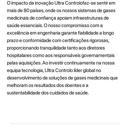
O impacto da inovação Ultra Controlofaz-se sentir em
mais de 80 países, onde os nossos sistemas de gases
medicinais de confiança apoiam infraestruturas de
saúde essenciais. O nosso compromisso com a
excelência em engenharia garante fiabilidade a longo
prazo e conformidade com certificações rigorosas,
proporcionando tranquilidade tanto aos diretores
hospitalares como aos responsáveis governamentais
pelas aquisições. Ao investir continuamente na nossa
equipa tecnologia, Ultra Controlo líder global no
desenvolvimento de soluções de gases medicinais que
melhoram os resultados dos doentes e a
sustentabilidade dos cuidados de saúde.