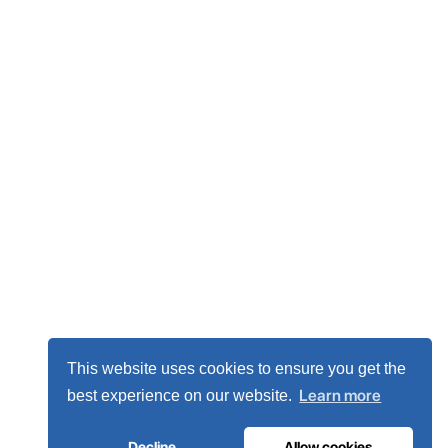
This website uses cookies to ensure you get the
Learn more
best experience on our website.
Decline
Allow cookies