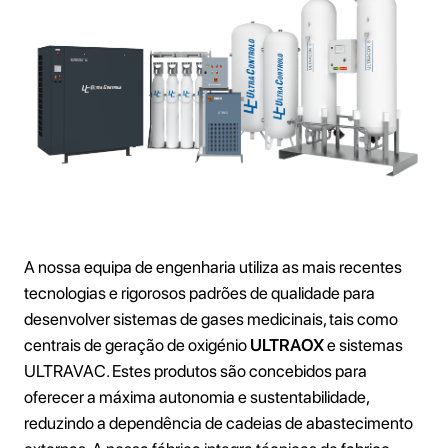
A nossa equipa de engenharia utiliza as mais recentes
tecnologias e rigorosos padrões de qualidade para
desenvolver sistemas de gases medicinais, tais como
centrais de geração de oxigénio
ULTRAOX
e sistemas
ULTRAVAC. Estes produtos são concebidos para
oferecer a máxima autonomia e sustentabilidade,
reduzindo a dependência de cadeias de abastecimento