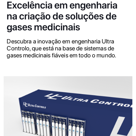
Excelência em engenharia
na criação de soluções de
gases medicinais
Descubra a inovação em engenharia Ultra
Controlo, que está na base de sistemas de
gases medicinais fiáveis em todo o mundo.