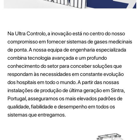
Na Ultra Controlo, a inovação está no centro do nosso
compromisso em fornecer sistemas de gases medicinais
de ponta. A nossa equipa de engenharia especializada
combina tecnologia avançada e um profundo
conhecimento do setor para conceber soluções que
respondam às necessidades em constante evolução
dos hospitais em todo o mundo. A partir das nossas
instalações de produção de última geração em Sintra,
Portugal, asseguramos os mais elevados padrões de
qualidade, fiabilidade e desempenho em todos os
sistemas que entregamos.