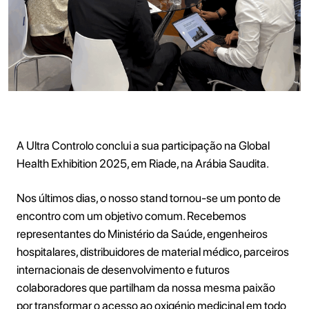
A Ultra Controlo conclui a sua participação na Global
Health Exhibition 2025, em Riade, na Arábia Saudita.
Nos últimos dias, o nosso stand tornou-se um ponto de
encontro com um objetivo comum. Recebemos
representantes do Ministério da Saúde, engenheiros
hospitalares, distribuidores de material médico, parceiros
internacionais de desenvolvimento e futuros
colaboradores que partilham da nossa mesma paixão
por transformar o acesso ao oxigénio medicinal em todo