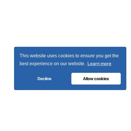
This website uses cookies to ensure you get the
Learn more
best experience on our website.
Decline
Allow cookies