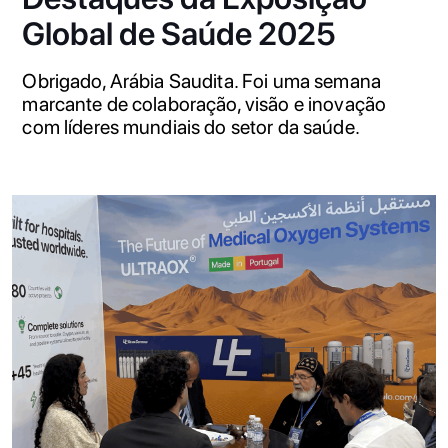
Global de Saúde 2025
Obrigado, Arábia Saudita. Foi uma semana
marcante de colaboração, visão e inovação
com líderes mundiais do setor da saúde.