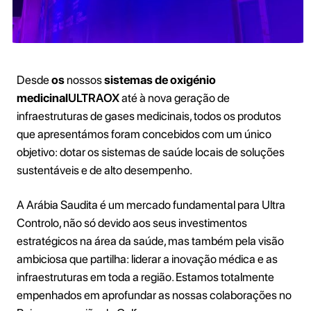
Desde
os
nossos
sistemas de oxigénio
medicinal
ULTRAOX
até à nova geração de
infraestruturas de gases medicinais, todos os produtos
que apresentámos foram concebidos com um único
objetivo: dotar os sistemas de saúde locais de soluções
sustentáveis e de alto desempenho.
A Arábia Saudita é um mercado fundamental para Ultra
Controlo, não só devido aos seus investimentos
estratégicos na área da saúde, mas também pela visão
ambiciosa que partilha: liderar a inovação médica e as
infraestruturas em toda a região. Estamos totalmente
empenhados em aprofundar as nossas colaborações no