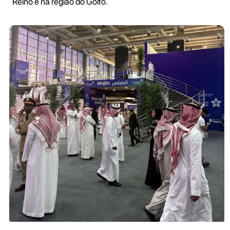
Reino e na região do Golfo.