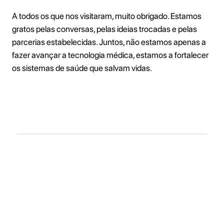
A todos os que nos visitaram, muito obrigado. Estamos
gratos pelas conversas, pelas ideias trocadas e pelas
parcerias estabelecidas. Juntos, não estamos apenas a
fazer avançar a tecnologia médica, estamos a fortalecer
os sistemas de saúde que salvam vidas.