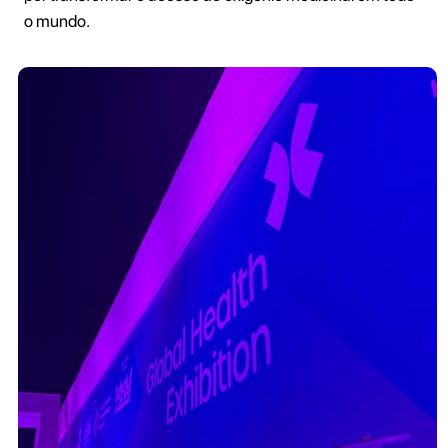
o mundo.