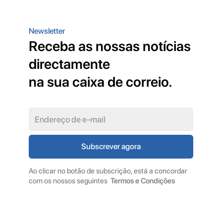
Newsletter
Receba as nossas notícias
directamente
na sua caixa de correio.
Ao clicar no botão de subscrição, está a concordar
com os nossos seguintes
Termos e Condições