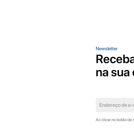
Newsletter
Receba
na sua 
Ao clicar no botão de