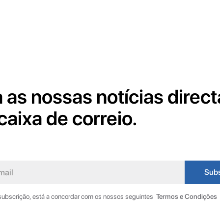
 as nossas notícias direc
caixa de correio.
 subscrição, está a concordar com os nossos seguintes
Termos e Condições