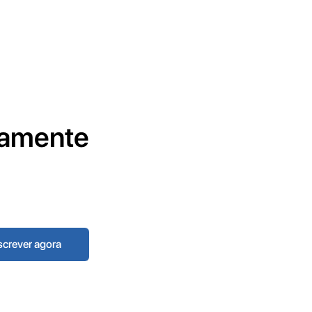
tamente