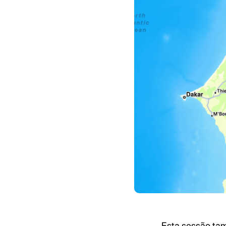
Esta sessão ta