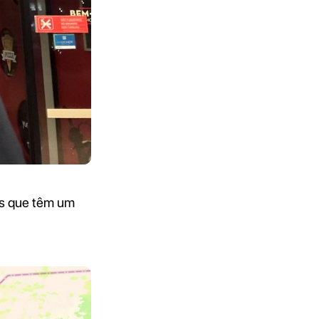
es que têm um