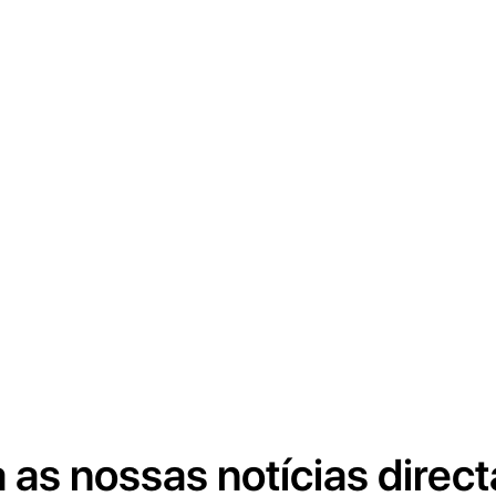
 as nossas notícias direc