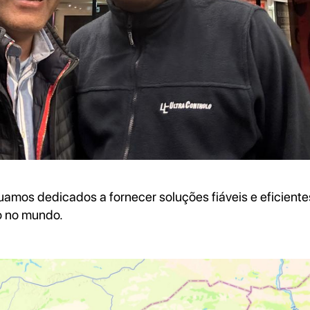
nuamos dedicados a fornecer soluções fiáveis e eficient
o no mundo.