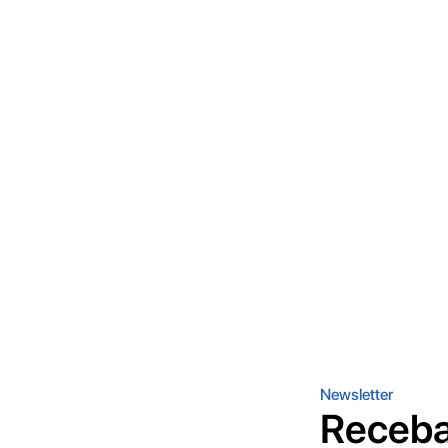
Newsletter
Receba