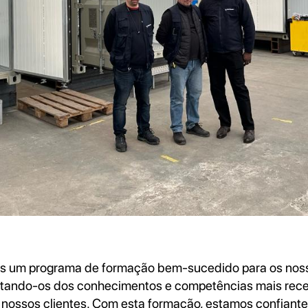
s um programa de formação bem-sucedido para os nos
otando-os dos conhecimentos e competências mais rece
s nossos clientes. Com esta formação, estamos confiante