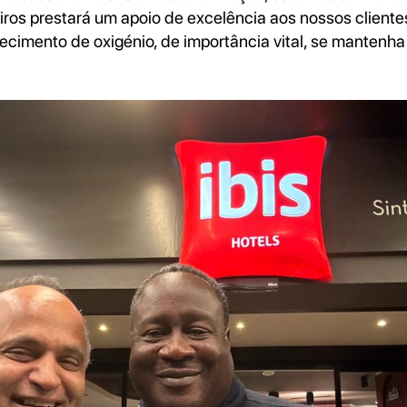
ros prestará um apoio de excelência aos nossos cliente
cimento de oxigénio, de importância vital, se mantenha 