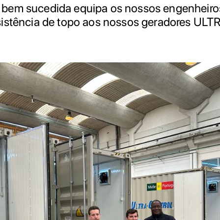
bem sucedida equipa os nossos engenheiro
sistência de topo aos nossos geradores ULT