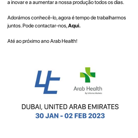
a inovar e a aumentar a nossa produção todos os dias.
Adorámos conhecê-lo, agora é tempo de trabalharmos
juntos. Pode contactar-nos,
Aqui.
Até ao próximo ano Arab Health!