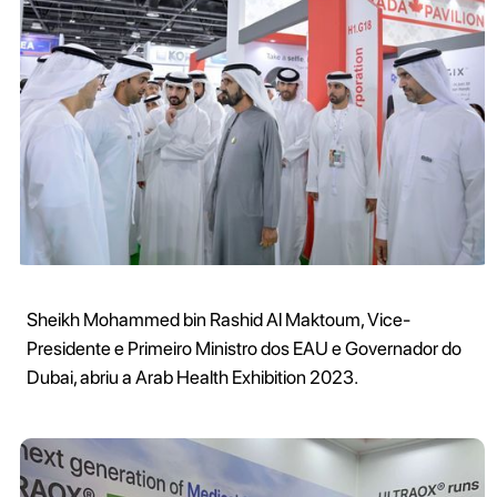
Sheikh Mohammed bin Rashid Al Maktoum, Vice-
Presidente e Primeiro Ministro dos EAU e Governador do
Dubai, abriu a Arab Health Exhibition 2023.