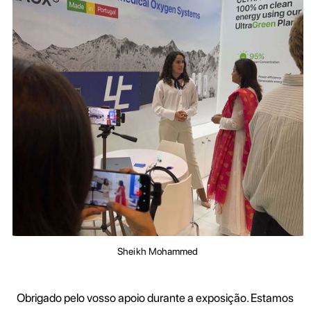
Sheikh Mohammed
Obrigado pelo vosso apoio durante a exposição. Estamos