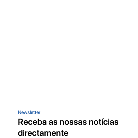
Newsletter
Receba as nossas notícias
directamente