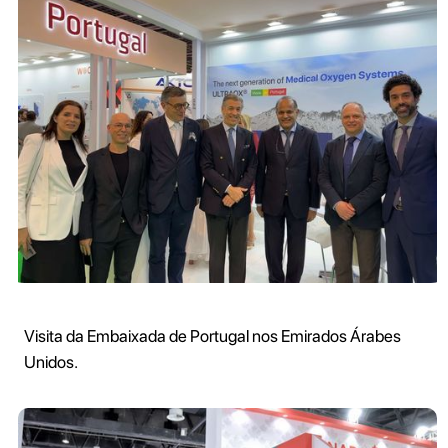
Visita da Embaixada de Portugal nos Emirados Árabes
Unidos.