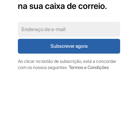
na sua caixa de correio.
Ao clicar no botão de subscrição, está a concordar
com os nossos seguintes
Termos e Condições