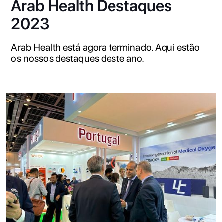
Arab Health Destaques
2023
Arab Health está agora terminado. Aqui estão
os nossos destaques deste ano.