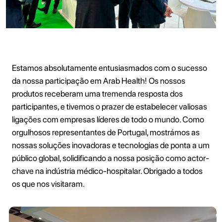
Estamos absolutamente entusiasmados com o sucesso
da nossa participação em Arab Health! Os nossos
produtos receberam uma tremenda resposta dos
participantes, e tivemos o prazer de estabelecer valiosas
ligações com empresas líderes de todo o mundo. Como
orgulhosos representantes de Portugal, mostrámos as
nossas soluções inovadoras e tecnologias de ponta a um
público global, solidificando a nossa posição como actor-
chave na indústria médico-hospitalar. Obrigado a todos
os que nos visitaram.