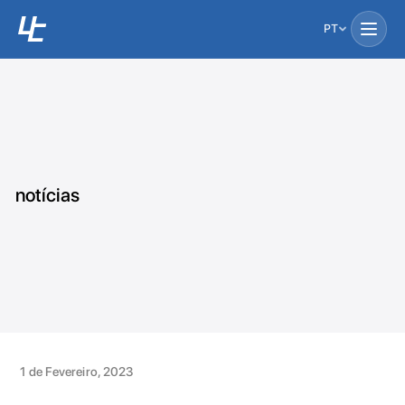
PT
notícias
1 de Fevereiro, 2023