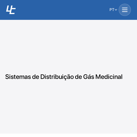
PT
Sistemas de Distribuição de Gás Medicinal