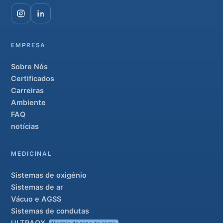
EMPRESA
Sobre Nós
Certificados
Carreiras
Ambiente
FAQ
notícias
MEDICINAL
Sistemas de oxigénio
Sistemas de ar
Vácuo e AGSS
Sistemas de condutas
ULTRAOX