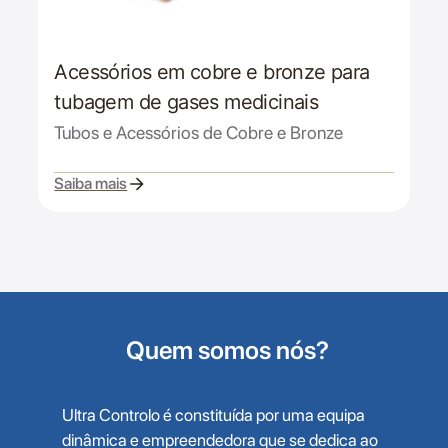
Acessórios em cobre e bronze para
tubagem de gases medicinais
Tubos e Acessórios de Cobre e Bronze
Saiba mais
Quem somos nós?
Ultra Controlo é constituída por uma equipa
dinâmica e empreendedora que se dedica ao