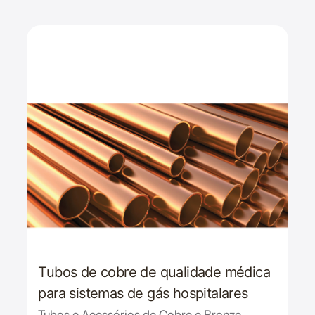
Tubos de cobre de qualidade médica
para sistemas de gás hospitalares
Tubos e Acessórios de Cobre e Bronze