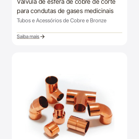
Válvula de esfera de cobre de corte
para condutas de gases medicinais
Tubos e Acessórios de Cobre e Bronze
Saiba mais