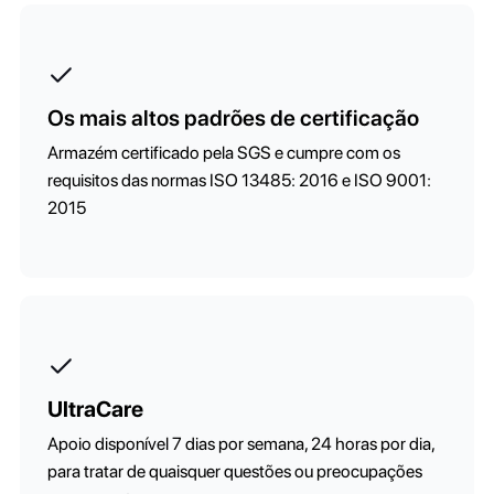
Os mais altos padrões de certificação
Armazém certificado pela SGS e cumpre com os
requisitos das normas ISO 13485: 2016 e ISO 9001:
2015
UltraCare
Apoio disponível 7 dias por semana, 24 horas por dia,
para tratar de quaisquer questões ou preocupações