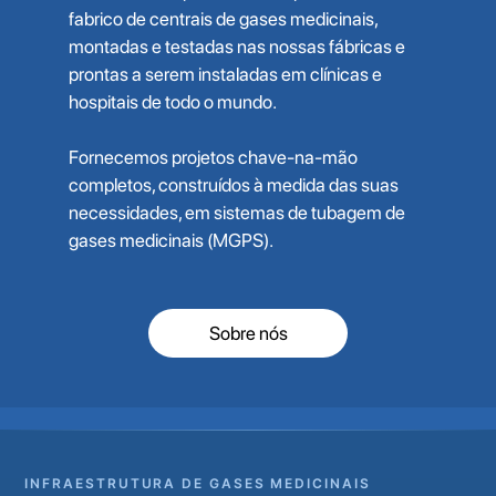
fabrico de centrais de gases medicinais,
montadas e testadas nas nossas fábricas e
prontas a serem instaladas em clínicas e
hospitais de todo o mundo.
Fornecemos projetos chave-na-mão
completos, construídos à medida das suas
necessidades, em sistemas de tubagem de
gases medicinais (MGPS).
Sobre nós
INFRAESTRUTURA DE GASES MEDICINAIS