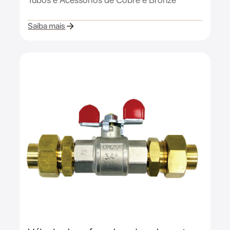
Saiba mais