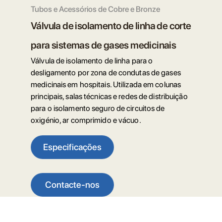
Tubos e Acessórios de Cobre e Bronze
Válvula de isolamento de linha de corte
para sistemas de gases medicinais
Válvula de isolamento de linha para o
desligamento por zona de condutas de gases
medicinais em hospitais. Utilizada em colunas
principais, salas técnicas e redes de distribuição
para o isolamento seguro de circuitos de
oxigénio, ar comprimido e vácuo.
Especificações
Contacte-nos