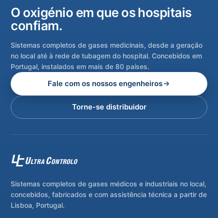
O oxigénio em que os hospitais
confiam.
Sistemas completos de gases medicinais, desde a geração
no local até à rede de tubagem do hospital. Concebidos em
Portugal, instalados em mais de 80 países.
Fale com os nossos engenheiros
Torne-se distribuidor
Sistemas completos de gases médicos e industriais no local,
concebidos, fabricados e com assistência técnica a partir de
Lisboa, Portugal.