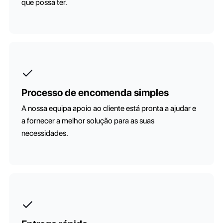
que possa ter.
Processo de encomenda simples
A nossa equipa apoio ao cliente está pronta a ajudar e
a fornecer a melhor solução para as suas
necessidades.