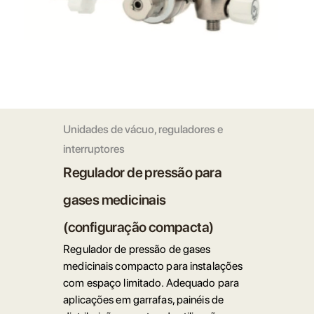
Unidades de vácuo, reguladores e
interruptores
Regulador de pressão para
gases medicinais
(configuração compacta)
Regulador de pressão de gases
medicinais compacto para instalações
com espaço limitado. Adequado para
aplicações em garrafas, painéis de