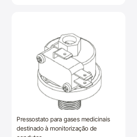
Pressostato para gases medicinais
destinado à monitorização de