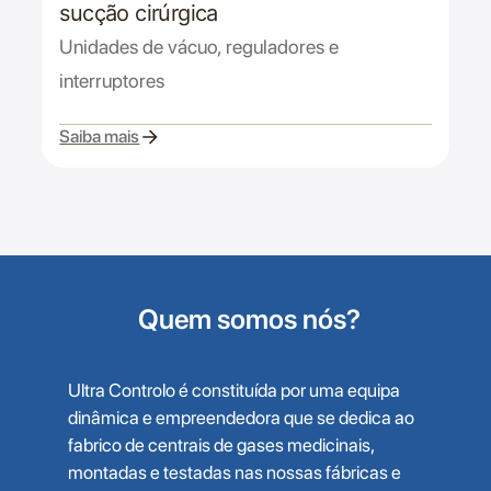
sucção cirúrgica
Unidades de vácuo, reguladores e
interruptores
Saiba mais
Quem somos nós?
Ultra Controlo é constituída por uma equipa
dinâmica e empreendedora que se dedica ao
fabrico de centrais de gases medicinais,
montadas e testadas nas nossas fábricas e