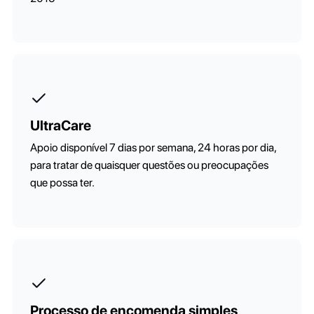
UltraCare
Apoio disponível 7 dias por semana, 24 horas por dia,
para tratar de quaisquer questões ou preocupações
que possa ter.
Processo de encomenda simples