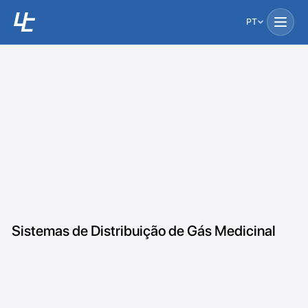
PT
Sistemas de Distribuição de Gás Medicinal