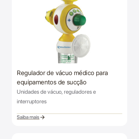
Regulador de vácuo médico para
equipamentos de sucção
Unidades de vácuo, reguladores e
interruptores
Saiba mais