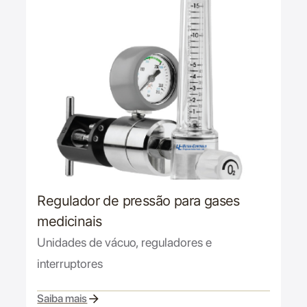
Regulador de pressão para gases
medicinais
Unidades de vácuo, reguladores e
interruptores
Saiba mais