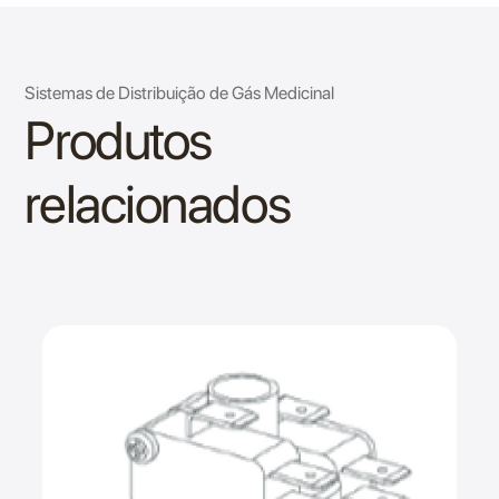
Sistemas de Distribuição de Gás Medicinal
Produtos
relacionados