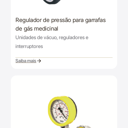
Regulador de pressão para garrafas
de gás medicinal
Unidades de vácuo, reguladores e
interruptores
Saiba mais