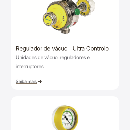
Regulador de vácuo | Ultra Controlo
Unidades de vácuo, reguladores e
interruptores
Saiba mais