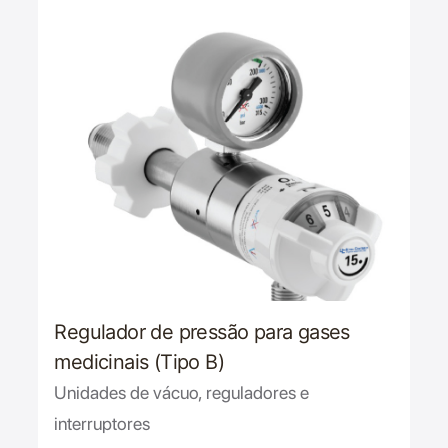
Regulador de pressão para gases
medicinais (Tipo B)
Unidades de vácuo, reguladores e
interruptores