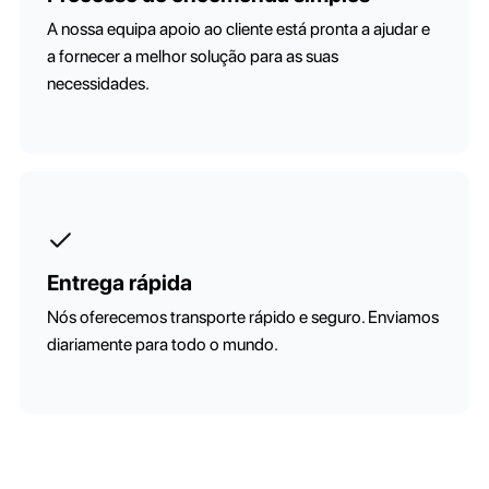
A nossa equipa apoio ao cliente está pronta a ajudar e
a fornecer a melhor solução para as suas
necessidades.
Entrega rápida
Nós oferecemos transporte rápido e seguro. Enviamos
diariamente para todo o mundo.