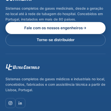
Sistemas completos de gases medicinais, desde a geração
no local até à rede de tubagem do hospital. Concebidos em
Portugal, instalados em mais de 80 países.
Fale com os nossos engenheiros
Torne-se distribuidor
Sistemas completos de gases médicos e industriais no local,
concebidos, fabricados e com assistência técnica a partir de
Lisboa, Portugal.