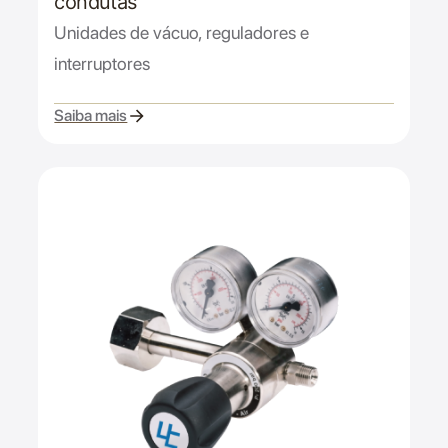
condutas
Unidades de vácuo, reguladores e
interruptores
Saiba mais