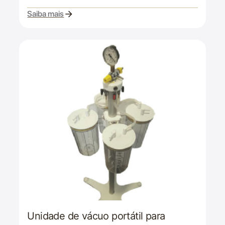
Saiba mais
Unidade de vácuo portátil para