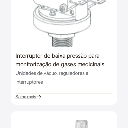
Interruptor de baixa pressão para
monitorização de gases medicinais
Unidades de vácuo, reguladores e
interruptores
Saiba mais