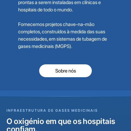
prontas a serem instaladas em clínicas e
hospitais de todo o mundo.
Fornecemos projetos chave-na-mão
completos, construídos à medida das suas
necessidades, em sistemas de tubagem de
gases medicinais (MGPS).
Sobre nós
INFRAESTRUTURA DE GASES MEDICINAIS
O oxigénio em que os hospitais
confiam.